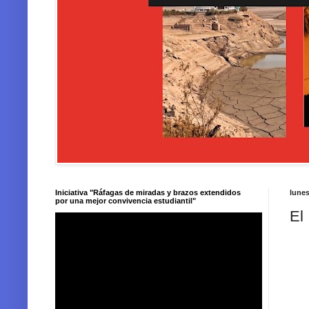
Iniciativa "Ráfagas de miradas y brazos extendidos
lunes
por una mejor convivencia estudiantil"
El