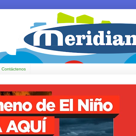
Contáctenos