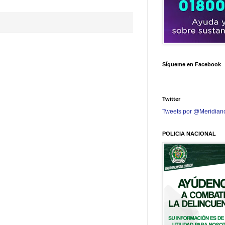
Sígueme en Facebook
Twitter
Tweets por @Meridian
POLICIA NACIONAL