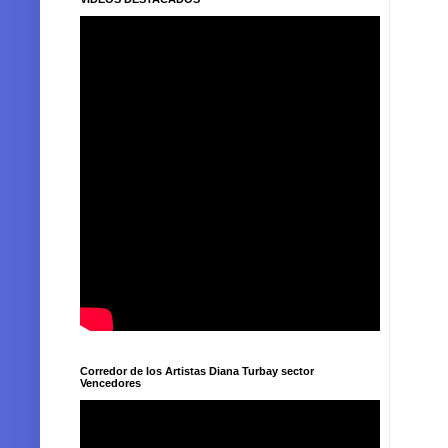
Corredor de los Artistas Diana Turbay sector
Vencedores