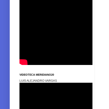
VIDEOTECA MERIDIANO20
LUIS ALEJANDRO VARGAS