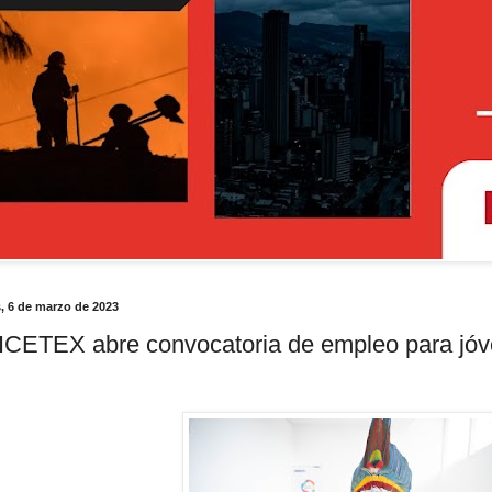
, 6 de marzo de 2023
 ICETEX abre convocatoria de empleo para jó