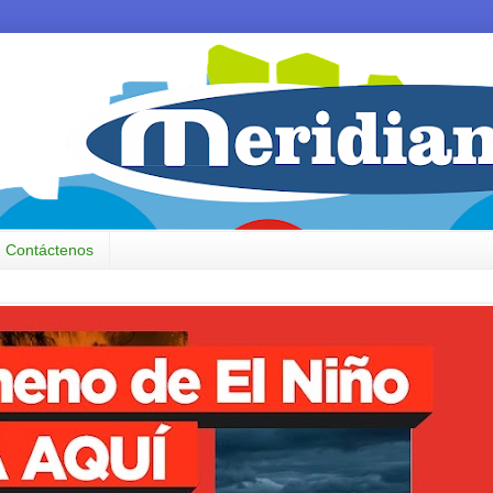
Contáctenos