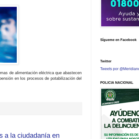
Sígueme en Facebook
Twitter
Tweets por @Meridian
emas de alimentación eléctrica que abastecen
ensión en los procesos de potabilización del
POLICIA NACIONAL
s a la ciudadanía en