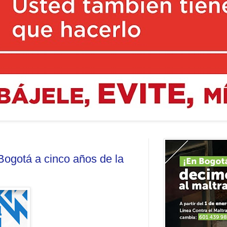
 Bogotá a cinco años de la