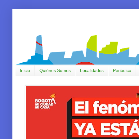
Inicio
Quiénes Somos
Localidades
Periódico