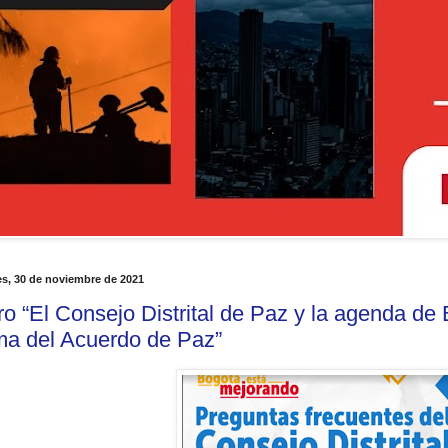
s, 30 de noviembre de 2021
ro “El Consejo Distrital de Paz y la agenda de
rma del Acuerdo de Paz”