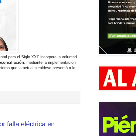
ntal para el Siglo XXI” incorpora la voluntad
econciliación
, mediante la implementación
erno que la actual alcaldesa presentó a la
 falla eléctrica en