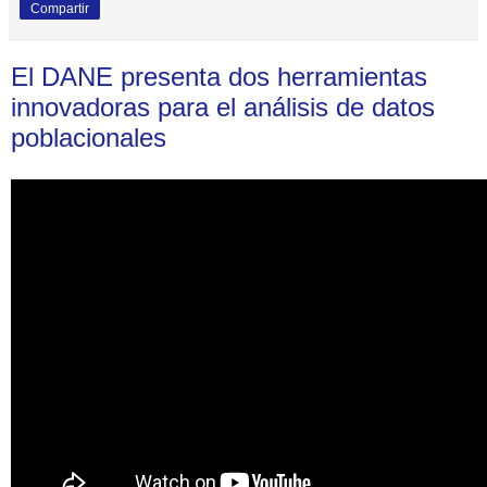
Compartir
El DANE presenta dos herramientas
innovadoras para el análisis de datos
poblacionales