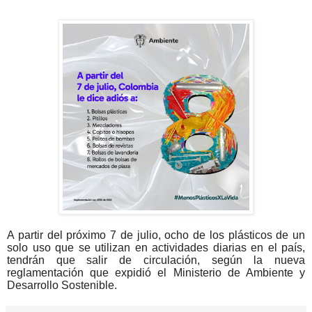
A partir del próximo 7 de julio, ocho de los plásticos de un
solo uso que se utilizan en actividades diarias en el país,
tendrán que salir de circulación, según la nueva
reglamentación que expidió el Ministerio de Ambiente y
Desarrollo Sostenible.