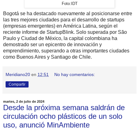
Foto:IDT
Bogotá se ha destacado nuevamente al posicionarse entre
las tres mejores ciudades para el desarrollo de startups
(empresas emergentes) en América Latina, según el
reciente informe de StartupBlink. Solo superada por São
Paulo y Ciudad de México, la capital colombiana ha
demostrado ser un epicentro de innovación y
emprendimiento, superando a otras importantes ciudades
como Buenos Aires y Santiago de Chile.
Meridiano20
en
12:51
No hay comentarios:
Compartir
martes, 2 de julio de 2024
Desde la próxima semana saldrán de
circulación ocho plásticos de un solo
uso, anunció MinAmbiente