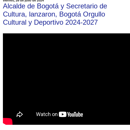
viernes, 26 de julio de 2024
Alcalde de Bogotá y Secretario de
Cultura, lanzaron, Bogotá Orgullo
Cultural y Deportivo 2024-2027