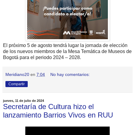
El próximo 5 de agosto tendrá lugar la jornada de elección
de los nuevos miembros de la Mesa Temática de Museos de
Bogotá para el periodo 2024 – 2028.
Meridiano20
en
7:04
No hay comentarios:
Compartir
jueves, 11 de julio de 2024
Secretaría de Cultura hizo el
lanzamiento Barrios Vivos en RUU