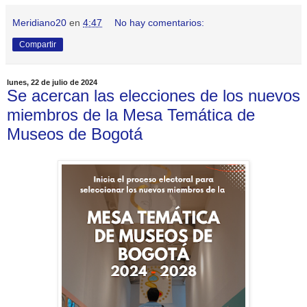
Meridiano20
en
4:47
No hay comentarios:
Compartir
lunes, 22 de julio de 2024
Se acercan las elecciones de los nuevos
miembros de la Mesa Temática de
Museos de Bogotá