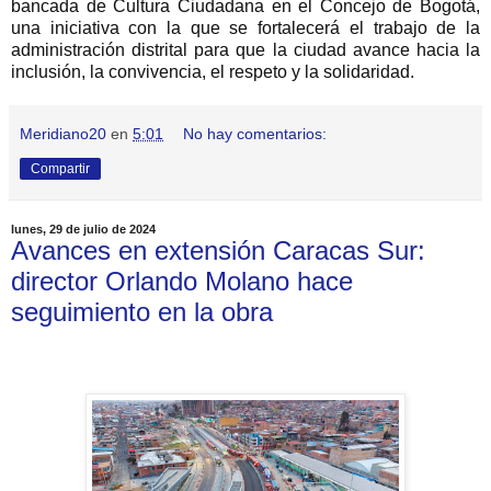
bancada de Cultura Ciudadana en el Concejo de Bogotá,
una iniciativa con la que se fortalecerá el trabajo de la
administración distrital para que la ciudad avance hacia la
inclusión, la convivencia, el respeto y la solidaridad.
Meridiano20
en
5:01
No hay comentarios:
Compartir
lunes, 29 de julio de 2024
Avances en extensión Caracas Sur:
director Orlando Molano hace
seguimiento en la obra