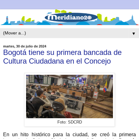
▼
martes, 30 de julio de 2024
Bogotá tiene su primera bancada de
Cultura Ciudadana en el Concejo
Foto: SDCRD
En un hito histórico para la ciudad, se creó la primera