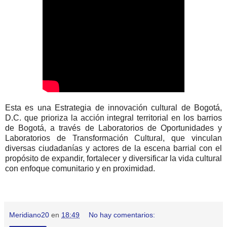
Esta es una Estrategia de innovación cultural de Bogotá,
D.C. que prioriza la acción integral territorial en los barrios
de Bogotá, a través de Laboratorios de Oportunidades y
Laboratorios de Transformación Cultural, que vinculan
diversas ciudadanías y actores de la escena barrial con el
propósito de expandir, fortalecer y diversificar la vida cultural
con enfoque comunitario y en proximidad.
Meridiano20
en
18:49
No hay comentarios: