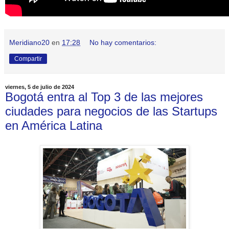
Meridiano20
en
17:28
No hay comentarios:
Compartir
viernes, 5 de julio de 2024
Bogotá entra al Top 3 de las mejores
ciudades para negocios de las Startups
en América Latina