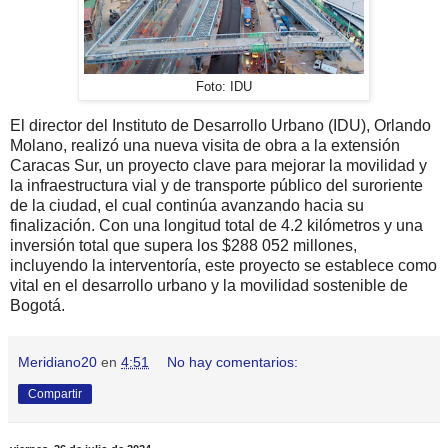
Foto: IDU
El director del Instituto de Desarrollo Urbano (IDU), Orlando
Molano, realizó una nueva visita de obra a la extensión
Caracas Sur, un proyecto clave para mejorar la movilidad y
la infraestructura vial y de transporte público del suroriente
de la ciudad, el cual continúa avanzando hacia su
finalización. Con una longitud total de 4.2 kilómetros y una
inversión total que supera los $288 052 millones,
incluyendo la interventoría, este proyecto se establece como
vital en el desarrollo urbano y la movilidad sostenible de
Bogotá.
Meridiano20
en
4:51
No hay comentarios:
Compartir