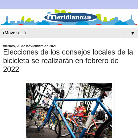
▼
viernes, 26 de noviembre de 2021
Elecciones de los consejos locales de la
bicicleta se realizarán en febrero de
2022