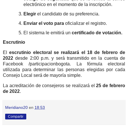
electrónico en el momento de la inscripción.
Elegir
el candidato de su preferencia.
Enviar el voto para
oficializar el registro.
El sistema le emitirá un
certificado de votación.
Escrutinio
El
escrutinio electoral se realizará el 18 de febrero de
2022
desde 2:00 p.m. y será transmitido en la cuenta de
Facebook /participacionbogota. La fórmula electoral
utilizada para determinar las personas elegidas por cada
Consejo Local será de mayoría simple.
La acreditación de consejeros se realizará el
25 de febrero
de 2022
.
Meridiano20
en
18:53
Compartir