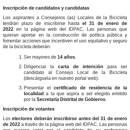
Inscripción de candidatos y candidatas
Los aspirantes a Consejeros (as) Locales de la Bicicleta
tendrán plazo de inscribirse hasta
el 31 de enero de
2022
en la página web del IDPAC. Las personas que
quieran aportar en la construcción de política pública y
fomentar acciones que incentiven el uso equitativo y seguro
de la bicicleta deberán:
Ser mayores de
14 años.
Diligenciar la
carta de intención
para ser
candidato al Consejo Local de la Bicicleta
(descárguela en nuestro portal web).
Presentar el
certificado de residencia de la
localidad
a la que aspira a ser elegido emitido
por la
Secretaría Distrital de Gobierno.
Inscripción de votantes
Los
electores deberán inscribirse antes del 31 de enero
de 2022
a través de la página web del IDPAC. Las personas