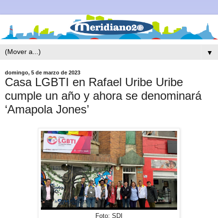
▼
domingo, 5 de marzo de 2023
Casa LGBTI en Rafael Uribe Uribe
cumple un año y ahora se denominará
‘Amapola Jones’
Foto: SDI