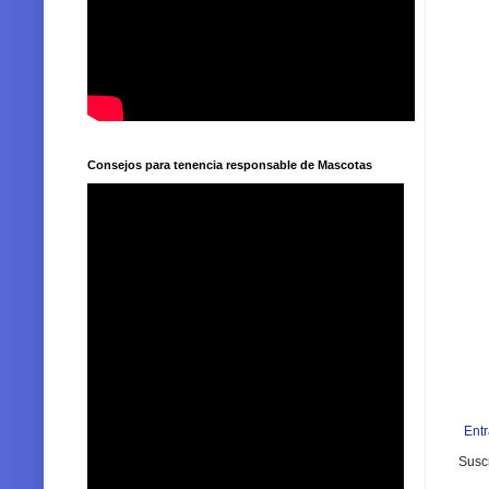
Consejos para tenencia responsable de Mascotas
Ent
Suscr