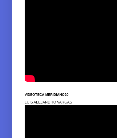
VIDEOTECA MERIDIANO20
LUIS ALEJANDRO VARGAS