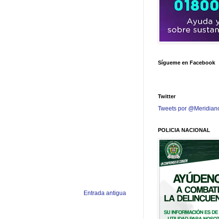
Sígueme en Facebook
Twitter
Tweets por @Meridian
POLICIA NACIONAL
Entrada antigua