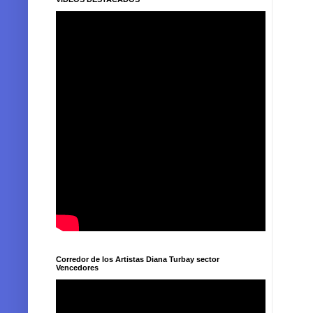
Corredor de los Artistas Diana Turbay sector
Vencedores