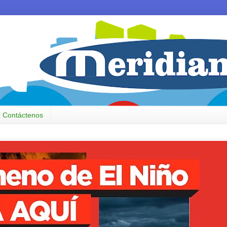
Contáctenos