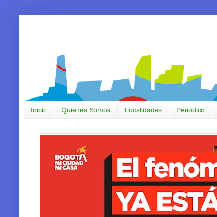
Inicio
Quiénes Somos
Localidades
Periódico