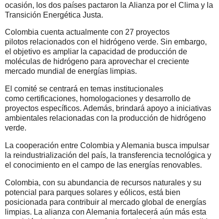
ocasión, los dos países pactaron la Alianza por el Clima y la
Transición Energética Justa.
Colombia cuenta actualmente con 27 proyectos
pilotos relacionados con el hidrógeno verde. Sin embargo,
el objetivo es ampliar la capacidad de producción de
moléculas de hidrógeno para aprovechar el creciente
mercado mundial de energías limpias.
El comité se centrará en temas institucionales
como certificaciones, homologaciones y desarrollo de
proyectos específicos. Además, brindará apoyo a iniciativas
ambientales relacionadas con la producción de hidrógeno
verde.
La cooperación entre Colombia y Alemania busca impulsar
la reindustrialización del país, la transferencia tecnológica y
el conocimiento en el campo de las energías renovables.
Colombia, con su abundancia de recursos naturales y su
potencial para parques solares y eólicos, está bien
posicionada para contribuir al mercado global de energías
limpias. La alianza con Alemania fortalecerá aún más esta