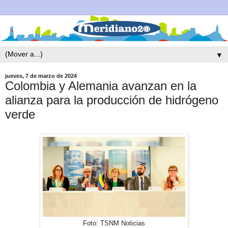
▼
jueves, 7 de marzo de 2024
Colombia y Alemania avanzan en la
alianza para la producción de hidrógeno
verde
Foto: TSNM Noticias