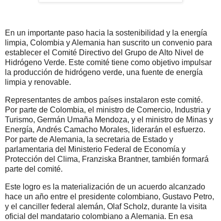
En un importante paso hacia la sostenibilidad y la energía
limpia, Colombia y Alemania han suscrito un convenio para
establecer el Comité Directivo del Grupo de Alto Nivel de
Hidrógeno Verde. Este comité tiene como objetivo impulsar
la producción de hidrógeno verde, una fuente de energía
limpia y renovable.
Representantes de ambos países instalaron este comité.
Por parte de Colombia, el ministro de Comercio, Industria y
Turismo, Germán Umaña Mendoza, y el ministro de Minas y
Energía, Andrés Camacho Morales, liderarán el esfuerzo.
Por parte de Alemania, la secretaria de Estado y
parlamentaria del Ministerio Federal de Economía y
Protección del Clima, Franziska Brantner, también formará
parte del comité.
Este logro es la materialización de un acuerdo alcanzado
hace un año entre el presidente colombiano, Gustavo Petro,
y el canciller federal alemán, Olaf Scholz, durante la visita
oficial del mandatario colombiano a Alemania. En esa