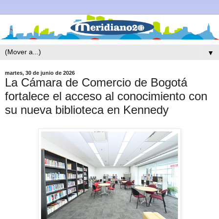
▼
martes, 30 de junio de 2026
La Cámara de Comercio de Bogotá
fortalece el acceso al conocimiento con
su nueva biblioteca en Kennedy