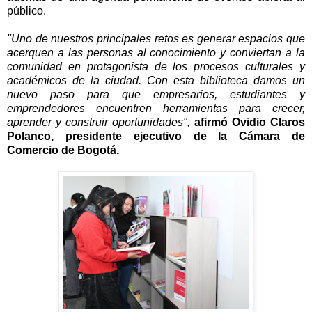
público.
"Uno de nuestros principales retos es generar espacios que
acerquen a las personas al conocimiento y conviertan a la
comunidad en protagonista de los procesos culturales y
académicos de la ciudad. Con esta biblioteca damos un
nuevo paso para que empresarios, estudiantes y
emprendedores encuentren herramientas para crecer,
aprender y construir oportunidades",
afirmó Ovidio Claros
Polanco, presidente ejecutivo de la Cámara de
Comercio de Bogotá.