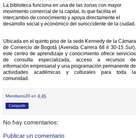
La biblioteca funciona en una de las zonas con mayor
movimiento comercial de la capital, lo que facilita el
intercambio de conocimiento y apoya directamente el
desarrollo social y económico del suroccidente de la ciudad.
Ubicada en el quinto piso de la sede Kennedy de la Cámara
de Comercio de Bogotá (Avenida Carrera 68 # 30-15 Sur),
este centro de aprendizaje y conocimiento ofrece servicios
de consulta especializada, acceso a recursos de
información empresarial y una programación permanente de
actividades académicas y culturales para toda la
comunidad.
Meridiano20
en
4:45
Compartir
No hay comentarios:
Publicar un comentario