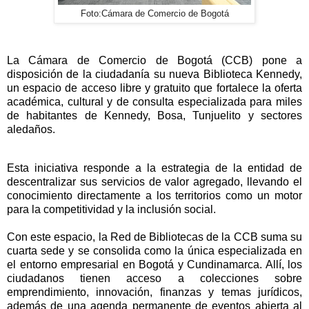
Foto:Cámara de Comercio de Bogotá
La Cámara de Comercio de Bogotá (CCB) pone a
disposición de la ciudadanía su nueva Biblioteca Kennedy,
un espacio de acceso libre y gratuito que fortalece la oferta
académica, cultural y de consulta especializada para miles
de habitantes de Kennedy, Bosa, Tunjuelito y sectores
aledaños.
Esta iniciativa responde a la estrategia de la entidad de
descentralizar sus servicios de valor agregado, llevando el
conocimiento directamente a los territorios como un motor
para la competitividad y la inclusión social.
Con este espacio, la Red de Bibliotecas de la CCB suma su
cuarta sede y se consolida como la única especializada en
el entorno empresarial en Bogotá y Cundinamarca. Allí, los
ciudadanos tienen acceso a colecciones sobre
emprendimiento, innovación, finanzas y temas jurídicos,
además de una agenda permanente de eventos abierta al