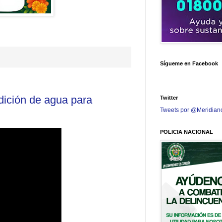
Sígueme en Facebook
dición de agua para
Twitter
Tweets por @Meridian
POLICIA NACIONAL