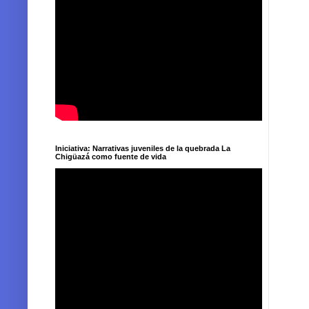
Iniciativa: Narrativas juveniles de la quebrada La
Chigüazá como fuente de vida