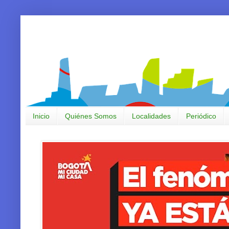
Inicio
Quiénes Somos
Localidades
Periódico