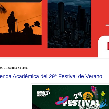
es, 31 de julio de 2026
enda Académica del 29° Festival de Verano