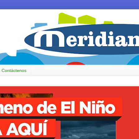
Contáctenos