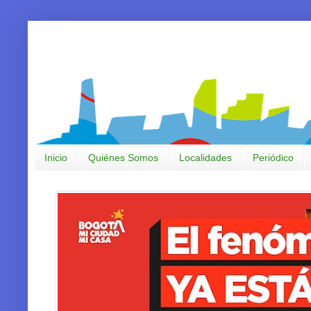
Inicio
Quiénes Somos
Localidades
Periódico