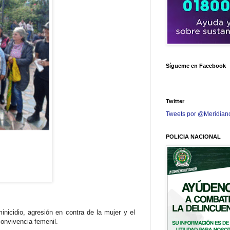
Sígueme en Facebook
Twitter
Tweets por @Meridian
POLICIA NACIONAL
inicidio, agresión en contra de la mujer y el
onvivencia femenil.