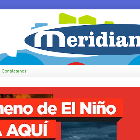
Contáctenos