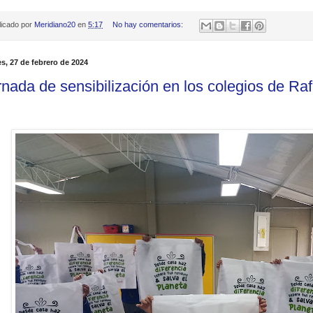
licado por
Meridiano20
en
5:17
No hay comentarios:
s, 27 de febrero de 2024
rnada de sensibilización en los colegios de Raf