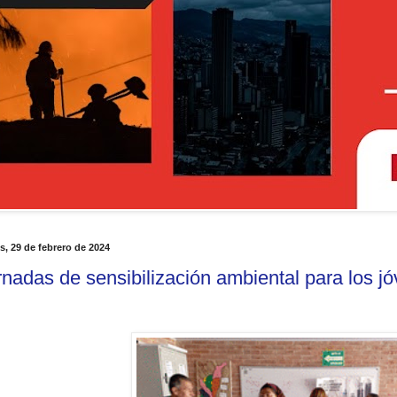
s, 29 de febrero de 2024
rnadas de sensibilización ambiental para los j