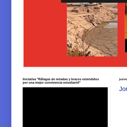
Iniciativa "Ráfagas de miradas y brazos extendidos
jueve
por una mejor convivencia estudiantil"
Jo