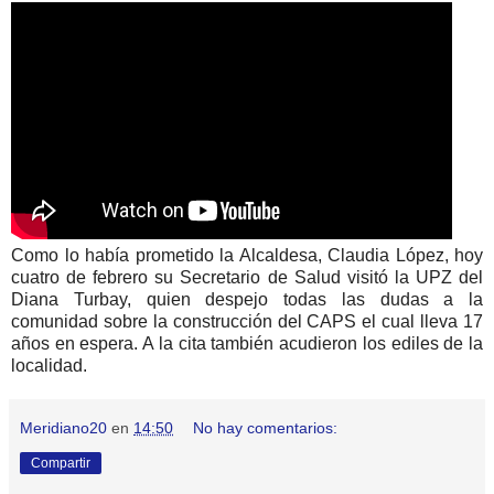
Como lo había prometido la Alcaldesa, Claudia López, hoy
cuatro de febrero su Secretario de Salud visitó la UPZ del
Diana Turbay, quien despejo todas las dudas a la
comunidad sobre la construcción del CAPS el cual lleva 17
años en espera. A la cita también acudieron los ediles de la
localidad.
Meridiano20
en
14:50
No hay comentarios:
Compartir