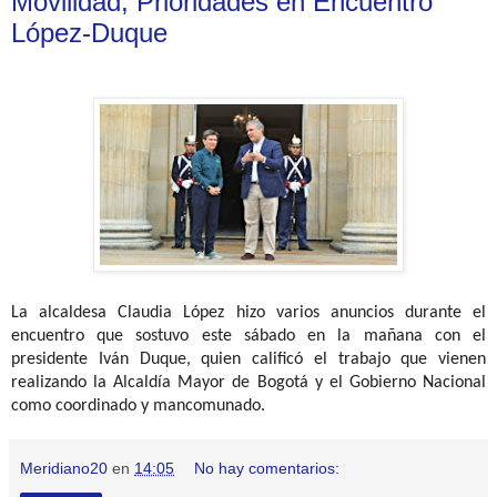
Movilidad, Prioridades en Encuentro
López-Duque
La alcaldesa Claudia López hizo varios anuncios durante el
encuentro que sostuvo este sábado en la mañana con el
presidente Iván Duque, quien calificó el trabajo que vienen
realizando la Alcaldía Mayor de Bogotá y el Gobierno Nacional
como coordinado y mancomunado.
Meridiano20
en
14:05
No hay comentarios: