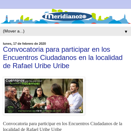
▼
lunes, 17 de febrero de 2020
Convocatoria para participar en los
Encuentros Ciudadanos en la localidad
de Rafael Uribe Uribe
Convocatoria para participar en los Encuentros Ciudadanos de la
localidad de Rafael Uribe Uribe