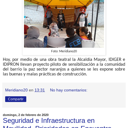
Foto: Meridiano20
Hoy, por medio de una obra teatral la Alcaldía Mayor, IDIGER e
IDIPRON llevan proyecto piloto de sensibilización a la comunidad
del barrio la paz sector naranjos a quienes se les expone sobre
las buenas y malas prácticas de construcción.
Meridiano20
en
13:31
No hay comentarios:
Compartir
domingo, 2 de febrero de 2020
Seguridad e Infraestructura en