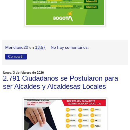
Meridiano20
en
13:57
No hay comentarios:
Compartir
lunes, 3 de febrero de 2020
2.791 Ciudadanos se Postularon para
ser Alcaldes y Alcaldesas Locales