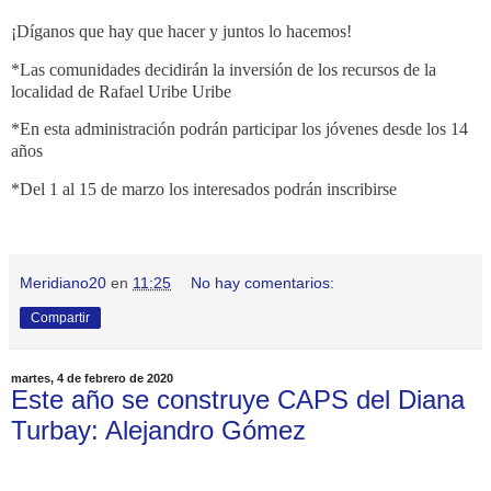
¡Díganos que hay que hacer y juntos lo hacemos!
*Las comunidades decidirán la inversión de los recursos de la
localidad de Rafael Uribe Uribe
*En esta administración podrán participar los jóvenes desde los 14
años
*Del 1 al 15 de marzo los interesados podrán inscribirse
Meridiano20
en
11:25
No hay comentarios:
Compartir
martes, 4 de febrero de 2020
Este año se construye CAPS del Diana
Turbay: Alejandro Gómez