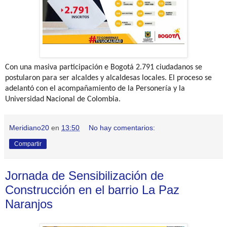
Con una masiva participación e Bogotá 2.791 ciudadanos se
postularon para ser alcaldes y alcaldesas locales. El proceso se
adelantó con el acompañamiento de la Personería y la
Universidad Nacional de Colombia.
Meridiano20
en
13:50
No hay comentarios:
Compartir
Jornada de Sensibilización de
Construcción en el barrio La Paz
Naranjos