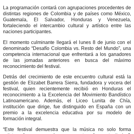
La programación contará con agrupaciones procedentes de
distintas regiones de Colombia y de países como México,
Guatemala, El Salvador, Honduras y Venezuela,
fortaleciendo el intercambio cultural y artístico entre las
naciones participantes.
El momento culminante llegará el lunes 8 de junio con el
denominado
“Desafío Colombia vs. Resto del Mundo”
, una
competencia internacional que enfrentará a los ganadores
de las jornadas anteriores en busca del máximo
reconocimiento del festival.
Detrás del crecimiento de este encuentro cultural está la
gestión de
Elizabet Barrera Sierra
, fundadora y vocera del
festival, quien recientemente recibió en Honduras el
reconocimiento a la Excelencia del Movimiento Bandístico
Latinoamericano. Además, el
Liceo Lunita de Chía
,
institución que dirige, fue distinguido en España con un
premio a la excelencia educativa por su modelo de
formación integral.
“Este festival demuestra que la música no solo forma