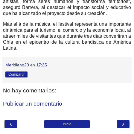
artistas, forma seres humanos y transforma territorios”,
aseguró Barrera, al destacar el impacto social y educativo
que ha alcanzado el proyecto desde su creación.
Más allá de la música, el festival representa una importante
dinámica para el turismo, el comercio y la economía local, al
atraer miles de visitantes que durante tres días convertirán a
Chía en el epicentro de la cultura bandística de América
Latina.
Meridiano20
en
17:35
Compartir
No hay comentarios:
Publicar un comentario
‹
›
Inicio