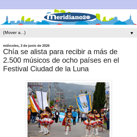
▼
miércoles, 3 de junio de 2026
Chía se alista para recibir a más de
2.500 músicos de ocho países en el
Festival Ciudad de la Luna