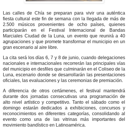
Las calles de Chía se preparan para vivir una auténtica
fiesta cultural este fin de semana con la llegada de más de
2.500 músicos provenientes de ocho países, quienes
participarán en el
Festival Internacional de Bandas
Marciales Ciudad de la Luna
, un evento que reunirá a 40
agrupaciones y que promete transformar el municipio en un
gran escenario al aire libre.
La cita será los días 6, 7 y 8 de junio, cuando delegaciones
nacionales e internacionales recorrerán las principales vías
del municipio en desfiles que culminarán en el Coliseo de la
Luna, escenario donde se desarrollarán las presentaciones
oficiales, las evaluaciones y las ceremonias de premiación.
A diferencia de otros certámenes, el festival mantendrá
durante dos jornadas consecutivas una programación de
alto nivel artístico y competitivo. Tanto el sábado como el
domingo estarán dedicados a exhibiciones, concursos y
reconocimientos en diferentes categorías, consolidando al
evento como una de las vitrinas más importantes del
movimiento bandístico en Latinoamérica.