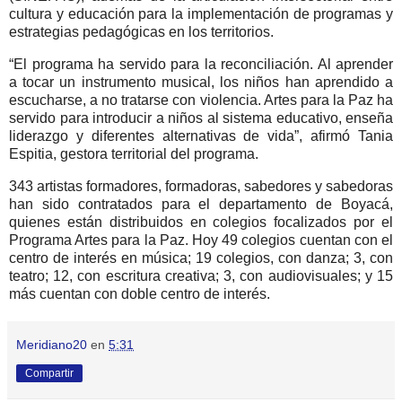
cultura y educación para la implementación de programas y
estrategias pedagógicas en los territorios.
“El programa ha servido para la reconciliación. Al aprender
a tocar un instrumento musical, los niños han aprendido a
escucharse, a no tratarse con violencia. Artes para la Paz ha
servido para introducir a niños al sistema educativo, enseña
liderazgo y diferentes alternativas de vida”, afirmó Tania
Espitia, gestora territorial del programa.
343 artistas formadores, formadoras, sabedores y sabedoras
han sido contratados para el departamento de Boyacá,
quienes están distribuidos en colegios focalizados por el
Programa Artes para la Paz. Hoy 49 colegios cuentan con el
centro de interés en música; 19 colegios, con danza; 3, con
teatro; 12, con escritura creativa; 3, con audiovisuales; y 15
más cuentan con doble centro de interés.
Meridiano20
en
5:31
Compartir