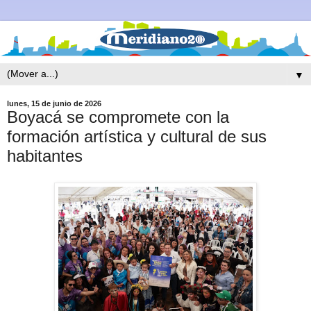
▼
lunes, 15 de junio de 2026
Boyacá se compromete con la
formación artística y cultural de sus
habitantes