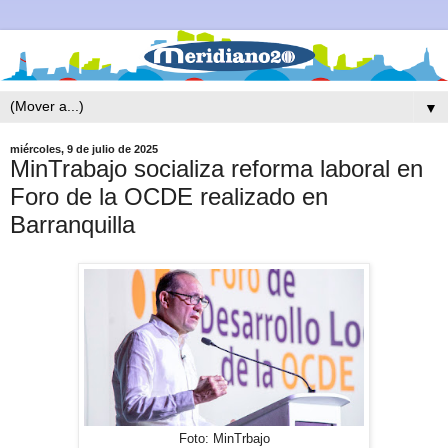
▼
miércoles, 9 de julio de 2025
MinTrabajo socializa reforma laboral en
Foro de la OCDE realizado en
Barranquilla
Foto: MinTrbajo