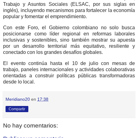
Trabajo y Asuntos Sociales (ELSAC, por sus siglas en
inglés), incluyendo mecanismos para fortalecer la economía
popular y fomentar el emprendimiento.
Con este Foro, el Gobierno colombiano no solo busca
posicionarse como líder regional en reformas laborales
inclusivas y sostenibles, sino también mostrar su apuesta
por un desarrollo territorial más equitativo, resiliente y
conectado con los grandes desafíos globales.
El evento continúa hasta el 10 de julio con mesas de
trabajo, paneles internacionales y actividades colaborativas
orientadas a construir políticas públicas transformadoras
desde lo local.
Meridiano20
en
17:38
Compartir
No hay comentarios: