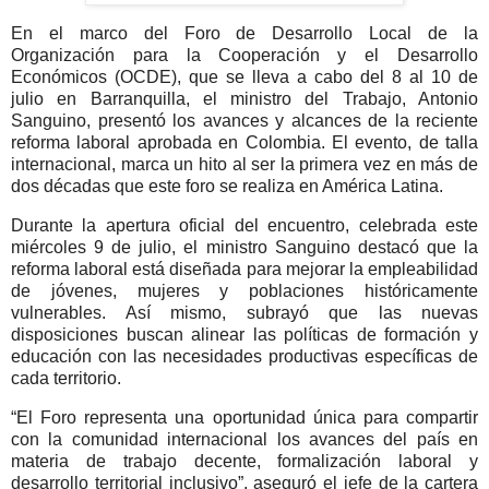
En el marco del Foro de Desarrollo Local de la
Organización para la Cooperación y el Desarrollo
Económicos (OCDE), que se lleva a cabo del 8 al 10 de
julio en Barranquilla, el ministro del Trabajo, Antonio
Sanguino, presentó los avances y alcances de la reciente
reforma laboral aprobada en Colombia. El evento, de talla
internacional, marca un hito al ser la primera vez en más de
dos décadas que este foro se realiza en América Latina.
Durante la apertura oficial del encuentro, celebrada este
miércoles 9 de julio, el ministro Sanguino destacó que la
reforma laboral está diseñada para mejorar la empleabilidad
de jóvenes, mujeres y poblaciones históricamente
vulnerables. Así mismo, subrayó que las nuevas
disposiciones buscan alinear las políticas de formación y
educación con las necesidades productivas específicas de
cada territorio.
“El Foro representa una oportunidad única para compartir
con la comunidad internacional los avances del país en
materia de trabajo decente, formalización laboral y
desarrollo territorial inclusivo”, aseguró el jefe de la cartera