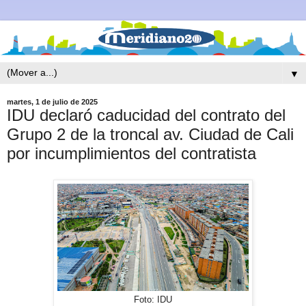
▼
martes, 1 de julio de 2025
IDU declaró caducidad del contrato del
Grupo 2 de la troncal av. Ciudad de Cali
por incumplimientos del contratista
Foto: IDU