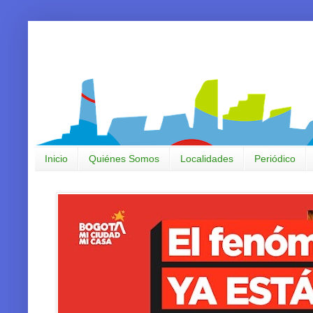
Inicio
Quiénes Somos
Localidades
Periódico