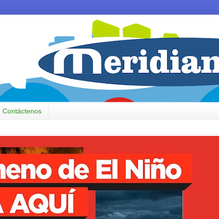
Contáctenos