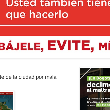
nte de la ciudad por mala