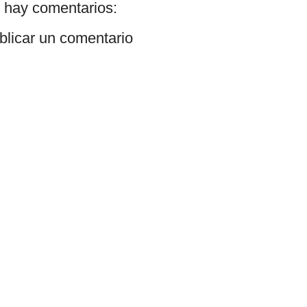
 hay comentarios:
blicar un comentario