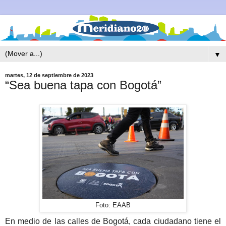
▼
martes, 12 de septiembre de 2023
“Sea buena tapa con Bogotá”
Foto: EAAB
En medio de las calles de Bogotá, cada ciudadano tiene el