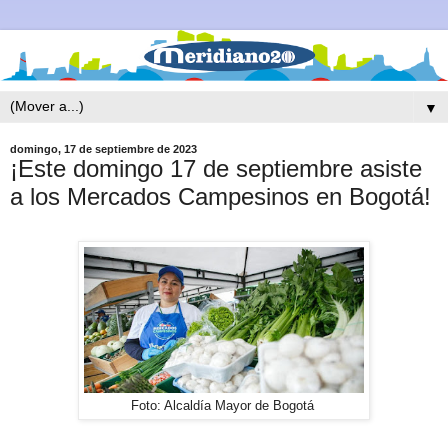
▼
domingo, 17 de septiembre de 2023
¡Este domingo 17 de septiembre asiste
a los Mercados Campesinos en Bogotá!
Foto: Alcaldía Mayor de Bogotá