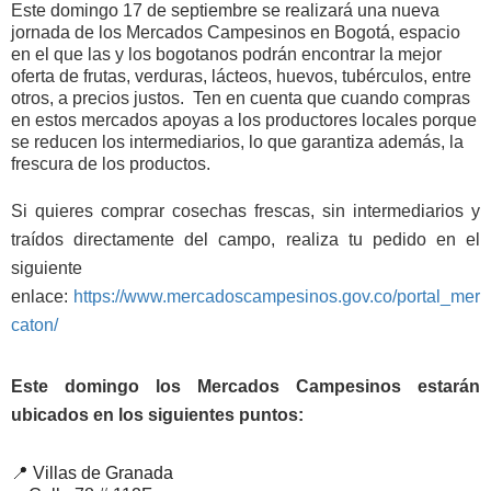
Este domingo 17 de septiembre se realizará una nueva
jornada de los Mercados Campesinos en Bogotá, espacio
en el que las y los bogotanos podrán encontrar la mejor
oferta de frutas, verduras, lácteos, huevos, tubérculos, entre
otros, a precios justos.
Ten en cuenta que cuando compras
en estos mercados apoyas a los productores locales porque
se reducen los intermediarios, lo que garantiza además, la
frescura de los productos.
Si quieres comprar cosechas frescas, sin intermediarios y
traídos directamente del campo, realiza tu pedido en el
siguiente
enlace:
https://www.mercadoscampesinos.gov.co/portal_mer
caton/
Este domingo los Mercados Campesinos estarán
ubicados en los siguientes puntos:
📍 Villas de Granada