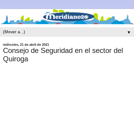
▼
miércoles, 21 de abril de 2021
Consejo de Seguridad en el sector del
Quiroga