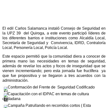
El edil Carlos Salamanca instaló Consejo de Seguridad en 
la UPZ 39  del Quiroga, a este evento participó líderes de 
los diferentes barrios e instituciones como Alcaldía Local, 
Secretaría de Seguridad y  Convivencia, IDRD, Contraloría 
Local, Personería Local, Policía Local. 
Este espacio permitió que la comunidad diera a conocer de 
primera mano las necesidades en temas de seguridad, 
además de revelar los actos y focos de inseguridad que se 
vienen incrementando; pero esta jornada fue fructífera  ya 
que fue propositiva y se llegaron a tres acuerdos con la 
administración.
 Conformación del Frente de  Seguridad Codificado 
 Capacitación con el IDPAC en temas de cultura 
ciudadana 
 Campaña Patrullando en recorridos cortos ( Esta 