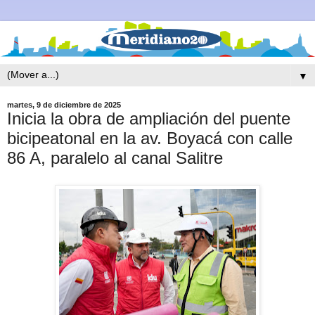
▼
martes, 9 de diciembre de 2025
Inicia la obra de ampliación del puente
bicipeatonal en la av. Boyacá con calle
86 A, paralelo al canal Salitre