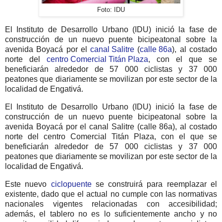
Foto: IDU
El Instituto de Desarrollo Urbano (IDU) inició la fase de
construcción de un nuevo puente bicipeatonal sobre la
avenida Boyacá por el
canal Salitre
(
calle 86a
), al costado
norte del
centro Comercial Titán Plaza
, con el que se
beneficiarán alrededor de 57 000 ciclistas y 37 000
peatones que diariamente se movilizan por este sector de la
localidad de Engativá.
El Instituto de Desarrollo Urbano (IDU) inició la fase de
construcción de un nuevo puente bicipeatonal sobre la
avenida Boyacá por el canal Salitre (calle 86a), al costado
norte del centro Comercial Titán Plaza, con el que se
beneficiarán alrededor de 57 000 ciclistas y 37 000
peatones que diariamente se movilizan por este sector de la
localidad de Engativá.
Este nuevo
ciclopuente
se construirá para reemplazar el
existente, dado que el actual no cumple con las normativas
nacionales vigentes relacionadas con accesibilidad;
además, el tablero no es lo suficientemente ancho y no