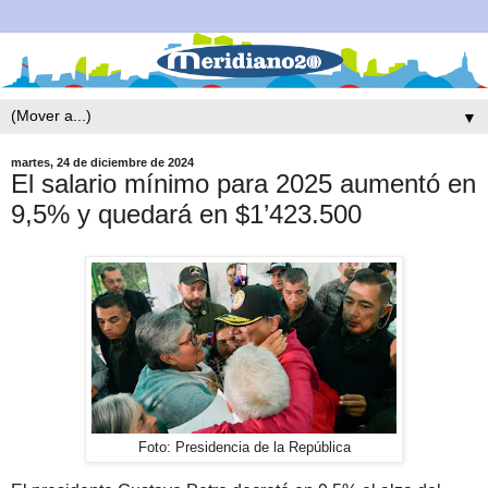
▼
martes, 24 de diciembre de 2024
El salario mínimo para 2025 aumentó en
9,5% y quedará en $1’423.500
Foto: Presidencia de la República