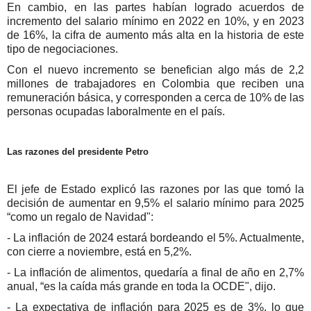
En cambio, en las partes habían logrado acuerdos de
incremento del salario mínimo en 2022 en 10%, y en 2023
de 16%, la cifra de aumento más alta en la historia de este
tipo de negociaciones.
Con el nuevo incremento se benefician algo más de 2,2
millones de trabajadores en Colombia que reciben una
remuneración básica, y corresponden a cerca de 10% de las
personas ocupadas laboralmente en el país.
Las razon​es del presidente Petro
El jefe de Estado explicó las razones por las que tomó la
decisión de aumentar en 9,5% el salario mínimo para 2025
“como un regalo de Navidad":
- La inflación de 2024 estará bordeando el 5%. Actualmente,
con cierre a noviembre, está en 5,2%.
- La inflación de alimentos, quedaría a final de año en 2,7%
anual, “es la caída más grande en toda la OCDE", dijo.
- La expectativa de inflación para 2025 es de 3%, lo que