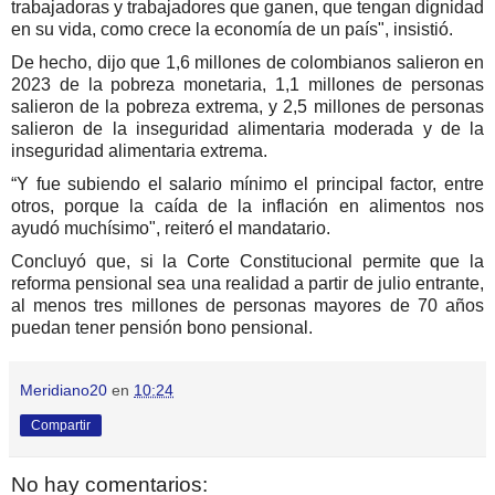
trabajadoras y trabajadores que ganen, que tengan dignidad
en su vida, como crece la economía de un país", insistió.
De hecho, dijo que 1,6 millones de colombianos salieron en
2023 de la pobreza monetaria, 1,1 millones de personas
salieron de la pobreza extrema, y 2,5 millones de personas
salieron de la inseguridad alimentaria moderada y de la
inseguridad alimentaria extrema.
“Y fue subiendo el salario mínimo el principal factor, entre
otros, porque la caída de la inflación en alimentos nos
ayudó muchísimo", reiteró el mandatario.
Concluyó que, si la Corte Constitucional permite que la
reforma pensional sea una realidad a partir de julio entrante,
al menos tres millones de personas mayores de 70 años
puedan tener pensión bono pensional.
Meridiano20
en
10:24
Compartir
No hay comentarios: