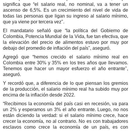
significa que “el salario real, no nominal, va a tener un
ascenso de 6,5%. Es un crecimiento del nivel de vida de
todas las personas que ligan su ingreso al salario mínimo,
que ya viene por tercera vez".
El mandatario señaló que “la política del Gobierno de
Colombia, Potencia Mundial de la Vida, fue tan efectiva, que
la elevación del precio de alimentos estuvo por muy por
debajo del promedio de inflación del país", aseguró.
Agregó que “hemos crecido el salario mínimo real en
Colombia entre 30% y 35% en los tres años que llevamos.
Tenemos que hacer un mayor esfuerzo el año entrante",
aseguró.
Y recordó que, a diferencia de lo que piensan los gremios
de la producción, el salario mínimo real ha subido muy por
encima de la inflación desde 2022.
“Recibimos la economía del país casi en recesión, va para
un 2% y esperamos un 3% el año entrante. Luego, no nos
están diciendo la verdad: si el salario mínimo crece, hace
crecer la economía, no al contrario. No es con trabajadores
esclavos como crece la economía de un país, es con