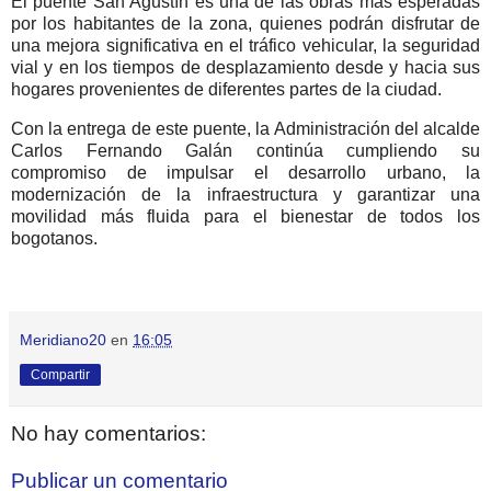
El puente San Agustín es una de las obras más esperadas
por los habitantes de la zona, quienes podrán disfrutar de
una mejora significativa en el tráfico vehicular, la seguridad
vial y en los tiempos de desplazamiento desde y hacia sus
hogares provenientes de diferentes partes de la ciudad.
Con la entrega de este puente, la Administración del alcalde
Carlos Fernando Galán continúa cumpliendo su
compromiso de impulsar el desarrollo urbano, la
modernización de la infraestructura y garantizar una
movilidad más fluida para el bienestar de todos los
bogotanos.
Meridiano20
en
16:05
Compartir
No hay comentarios:
Publicar un comentario