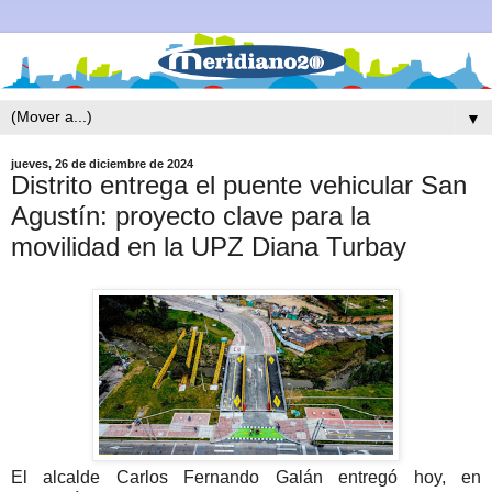
▼
jueves, 26 de diciembre de 2024
Distrito entrega el puente vehicular San
Agustín: proyecto clave para la
movilidad en la UPZ Diana Turbay
El alcalde Carlos Fernando Galán entregó hoy, en