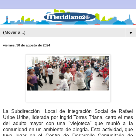
▼
viernes, 30 de agosto de 2024
La Subdirección
Local de Integración Social de Rafael
Uribe Uribe, liderada por Ingrid Torres Triana, cerró el mes
del adulto mayor con una "viejoteca" que reunió a la
comunidad en un ambiente de alegría. Esta actividad, que
tuvo lugar en el Centro de Desarrollo Comunitario de