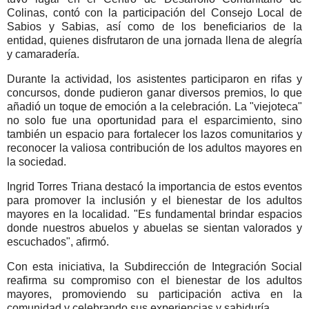
Colinas, contó con la participación del Consejo Local de
Sabios y Sabias, así como de los beneficiarios de la
entidad, quienes disfrutaron de una jornada llena de alegría
y camaradería.
Durante la actividad, los asistentes participaron en rifas y
concursos, donde pudieron ganar diversos premios, lo que
añadió un toque de emoción a la celebración. La "viejoteca"
no solo fue una oportunidad para el esparcimiento, sino
también un espacio para fortalecer los lazos comunitarios y
reconocer la valiosa contribución de los adultos mayores en
la sociedad.
Ingrid Torres Triana destacó la importancia de estos eventos
para promover la inclusión y el bienestar de los adultos
mayores en la localidad. "Es fundamental brindar espacios
donde nuestros abuelos y abuelas se sientan valorados y
escuchados", afirmó.
Con esta iniciativa, la Subdirección de Integración Social
reafirma su compromiso con el bienestar de los adultos
mayores, promoviendo su participación activa en la
comunidad y celebrando sus experiencias y sabiduría.