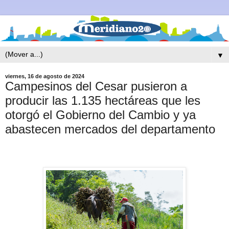
▼
viernes, 16 de agosto de 2024
Campesinos del Cesar pusieron a
producir las 1.135 hectáreas que les
otorgó el Gobierno del Cambio y ya
abastecen mercados del departamento