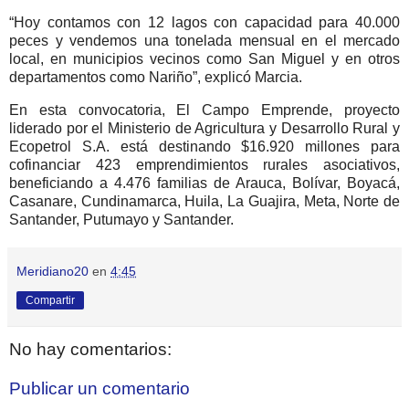
“Hoy contamos con 12 lagos con capacidad para 40.000
peces y vendemos una tonelada mensual en el mercado
local, en municipios vecinos como San Miguel y en otros
departamentos como Nariño”, explicó Marcia.
En esta convocatoria, El Campo Emprende, proyecto
liderado por el Ministerio de Agricultura y Desarrollo Rural y
Ecopetrol S.A. está destinando $16.920 millones para
cofinanciar 423 emprendimientos rurales asociativos,
beneficiando a 4.476 familias de Arauca, Bolívar, Boyacá,
Casanare, Cundinamarca, Huila, La Guajira, Meta, Norte de
Santander, Putumayo y Santander.
Meridiano20
en
4:45
Compartir
No hay comentarios:
Publicar un comentario