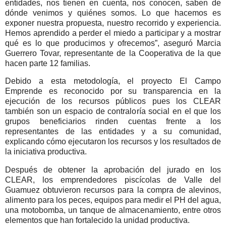
entidades, nos tienen en cuenta, nos conocen, saben de
dónde venimos y quiénes somos. Lo que hacemos es
exponer nuestra propuesta, nuestro recorrido y experiencia.
Hemos aprendido a perder el miedo a participar y a mostrar
qué es lo que producimos y ofrecemos”, aseguró Marcia
Guerrero Tovar, representante de la Cooperativa de la que
hacen parte 12 familias.
Debido a esta metodología, el proyecto El Campo
Emprende es reconocido por su transparencia en la
ejecución de los recursos públicos pues los CLEAR
también son un espacio de contraloría social en el que los
grupos beneficiarios rinden cuentas frente a los
representantes de las entidades y a su comunidad,
explicando cómo ejecutaron los recursos y los resultados de
la iniciativa productiva.
Después de obtener la aprobación del jurado en los
CLEAR, los emprendedores piscícolas de Valle del
Guamuez obtuvieron recursos para la compra de alevinos,
alimento para los peces, equipos para medir el PH del agua,
una motobomba, un tanque de almacenamiento, entre otros
elementos que han fortalecido la unidad productiva.