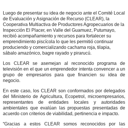
Luego de presentar su idea de negocio ante el Comité Local
de Evaluación y Asignación de Recurso (CLEAR), la
Cooperativa Multiactiva de Productores Agropecuarios de la
Inspección El Placer, en Valle del Guamuez, Putumayo,
recibió acompañamiento y recursos para fortalecer su
emprendimiento piscícola lo que les permitió continuar
produciendo y comercializando cachama roja, tilapia,
sábalo amazónico, bagre rayado y pirarucú.
Los CLEAR se asemejan al reconocido programa de
televisión en el que un emprendedor intenta convencer a un
grupo de empresarios para que financien su idea de
negocio.
En este caso, los CLEAR son conformados por delegados
del Ministerio de Agricultura, Ecopetrol, microempresarios,
representantes de entidades locales y autoridades
ambientales que evalúan las propuestas presentadas de
acuerdo con criterios de viabilidad, pertinencia e impacto.
“Gracias a estos CLEAR somos reconocidos por las