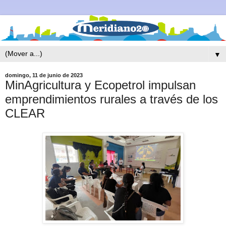
▼
domingo, 11 de junio de 2023
MinAgricultura y Ecopetrol impulsan
emprendimientos rurales a través de los
CLEAR