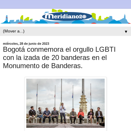
▼
miércoles, 28 de junio de 2023
Bogotá conmemora el orgullo LGBTI
con la izada de 20 banderas en el
Monumento de Banderas.