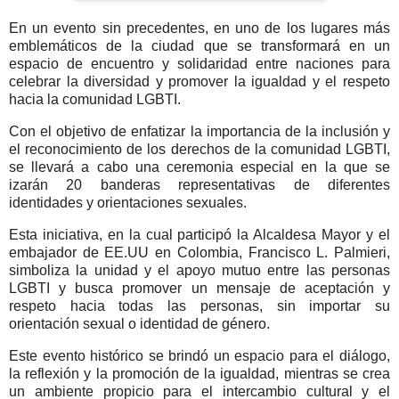
En un evento sin precedentes, en uno de los lugares más
emblemáticos de la ciudad que se transformará en un
espacio de encuentro y solidaridad entre naciones para
celebrar la diversidad y promover la igualdad y el respeto
hacia la comunidad LGBTI.
Con el objetivo de enfatizar la importancia de la inclusión y
el reconocimiento de los derechos de la comunidad LGBTI,
se llevará a cabo una ceremonia especial en la que se
izarán 20 banderas representativas de diferentes
identidades y orientaciones sexuales.
Esta iniciativa, en la cual participó la Alcaldesa Mayor y el
embajador de EE.UU en Colombia, Francisco L. Palmieri,
simboliza la unidad y el apoyo mutuo entre las personas
LGBTI y busca promover un mensaje de aceptación y
respeto hacia todas las personas, sin importar su
orientación sexual o identidad de género.
Este evento histórico se brindó un espacio para el diálogo,
la reflexión y la promoción de la igualdad, mientras se crea
un ambiente propicio para el intercambio cultural y el