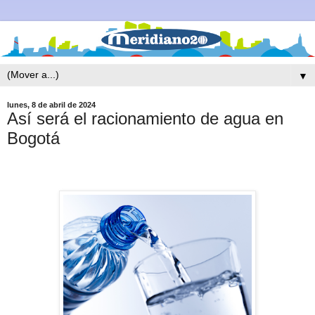
▼
lunes, 8 de abril de 2024
Así será el racionamiento de agua en
Bogotá