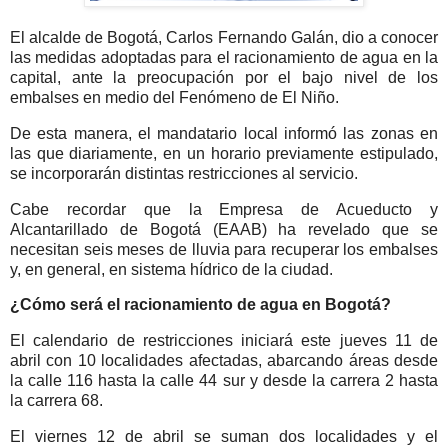
El alcalde de Bogotá, Carlos Fernando Galán, dio a conocer
las medidas adoptadas para el racionamiento de agua en la
capital, ante la preocupación por el bajo nivel de los
embalses en medio del Fenómeno de El Niño.
De esta manera, el mandatario local informó las zonas en
las que diariamente, en un horario previamente estipulado,
se incorporarán distintas restricciones al servicio.
Cabe recordar que la Empresa de Acueducto y
Alcantarillado de Bogotá (EAAB) ha revelado que se
necesitan seis meses de lluvia para recuperar los embalses
y, en general, en sistema hídrico de la ciudad.
¿Cómo será el racionamiento de agua en Bogotá?
El calendario de restricciones iniciará este jueves 11 de
abril con 10 localidades afectadas, abarcando áreas desde
la calle 116 hasta la calle 44 sur y desde la carrera 2 hasta
la carrera 68.
El viernes 12 de abril se suman dos localidades y el