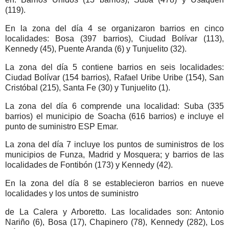
(119).
En la zona del día 4 se organizaron barrios en cinco
localidades: Bosa (397 barrios), Ciudad Bolívar (113),
Kennedy (45), Puente Aranda (6) y Tunjuelito (32).
La zona del día 5 contiene barrios en seis localidades:
Ciudad Bolívar (154 barrios), Rafael Uribe Uribe (154), San
Cristóbal (215), Santa Fe (30) y Tunjuelito (1).
La zona del día 6 comprende una localidad: Suba (335
barrios) el municipio de Soacha (616 barrios) e incluye el
punto de suministro ESP Emar.
La zona del día 7 incluye los puntos de suministros de los
municipios de Funza, Madrid y Mosquera; y barrios de las
localidades de Fontibón (173) y Kennedy (42).
En la zona del día 8 se establecieron barrios en nueve
localidades y los untos de suministro
de La Calera y Arboretto. Las localidades son: Antonio
Nariño (6), Bosa (17), Chapinero (78), Kennedy (282), Los