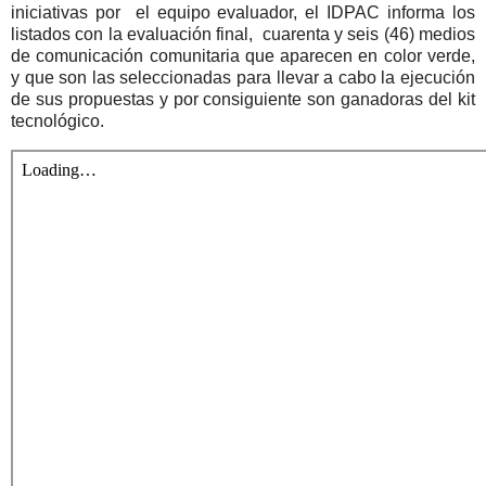
iniciativas por
el equipo evaluador, el IDPAC informa los
listados con la evaluación final,
cuarenta y seis (46) medios
de comunicación comunitaria que aparecen en color verde,
y que son las seleccionadas para llevar a cabo la ejecución
de sus propuestas y por consiguiente son ganadoras del kit
tecnológico.