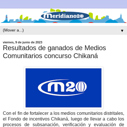
▼
viernes, 9 de junio de 2023
Resultados de ganados de Medios
Comunitarios concurso Chikaná
Con el fin de fortalecer a los medios comunitarios distritales,
el Fondo de incentivos Chikaná, luego de llevar a cabo los
procesos de subsanación, verificación y evaluación de