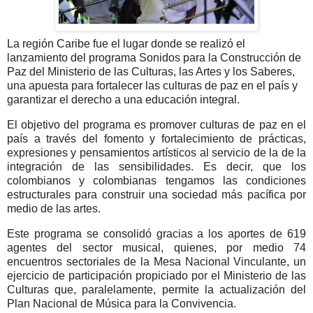
La región Caribe fue el lugar donde se realizó el
lanzamiento del programa Sonidos para la Construcción de
Paz del Ministerio de las Culturas, las Artes y los Saberes,
una apuesta para fortalecer las culturas de paz en el país y
garantizar el derecho a una educación integral.
El objetivo del programa es promover culturas de paz en el
país a través del fomento y fortalecimiento de prácticas,
expresiones y pensamientos artísticos al servicio de la de la
integración de las sensibilidades. Es decir, que los
colombianos y colombianas tengamos las condiciones
estructurales para construir una sociedad más pacífica por
medio de las artes.
Este programa se consolidó gracias a los aportes de 619
agentes del sector musical, quienes, por medio 74
encuentros sectoriales de la Mesa Nacional Vinculante, un
ejercicio de participación propiciado por el Ministerio de las
Culturas que, paralelamente, permite la actualización del
Plan Nacional de Música para la Convivencia.