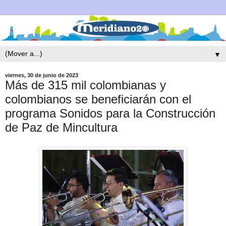
▼
viernes, 30 de junio de 2023
Más de 315 mil colombianas y
colombianos se beneficiarán con el
programa Sonidos para la Construcción
de Paz de Mincultura