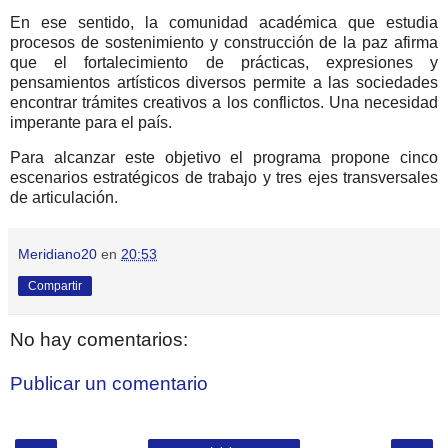
En ese sentido, la comunidad académica que estudia
procesos de sostenimiento y construcción de la paz afirma
que el fortalecimiento de prácticas, expresiones y
pensamientos artísticos diversos permite a las sociedades
encontrar trámites creativos a los conflictos. Una necesidad
imperante para el país.
Para alcanzar este objetivo el programa propone cinco
escenarios estratégicos de trabajo y tres ejes transversales
de articulación.
Meridiano20
en
20:53
Compartir
No hay comentarios:
Publicar un comentario