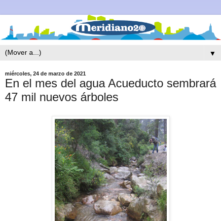
▼
miércoles, 24 de marzo de 2021
En el mes del agua Acueducto sembrará
47 mil nuevos árboles