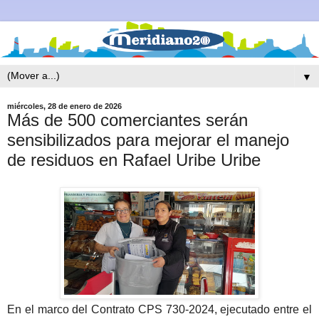
▼
miércoles, 28 de enero de 2026
Más de 500 comerciantes serán
sensibilizados para mejorar el manejo
de residuos en Rafael Uribe Uribe
En el marco del Contrato CPS 730-2024, ejecutado entre el