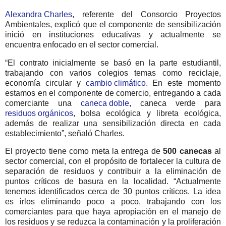
Alexandra Charles
, referente del Consorcio Proyectos
Ambientales, explicó que el componente de sensibilización
inició en instituciones educativas y actualmente se
encuentra enfocado en el sector comercial.
“El contrato inicialmente se basó en la parte estudiantil,
trabajando con varios colegios temas como reciclaje,
economía circular y
cambio climático
. En este momento
estamos en el componente de comercio, entregando a cada
comerciante una
caneca doble
, caneca verde para
residuos orgánicos
, bolsa ecológica y libreta ecológica,
además de realizar una sensibilización directa en cada
establecimiento”, señaló Charles.
El proyecto tiene como meta la entrega de
500 canecas
al
sector comercial, con el propósito de fortalecer la cultura de
separación de residuos y contribuir a la eliminación de
puntos críticos de basura en la localidad. “Actualmente
tenemos identificados cerca de 30 puntos críticos. La idea
es irlos eliminando poco a poco, trabajando con los
comerciantes para que haya apropiación en el manejo de
los residuos y se reduzca la contaminación y la proliferación