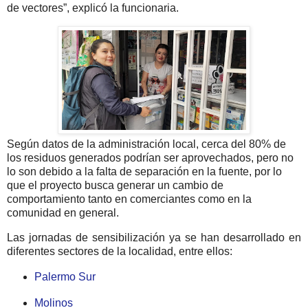
de vectores”, explicó la funcionaria.
Según datos de la administración local, cerca del 80% de
los residuos generados podrían ser aprovechados, pero no
lo son debido a la falta de separación en la fuente, por lo
que el proyecto busca generar un cambio de
comportamiento tanto en comerciantes como en la
comunidad en general.
Las jornadas de sensibilización ya se han desarrollado en
diferentes sectores de la localidad, entre ellos:
Palermo Sur
Molinos