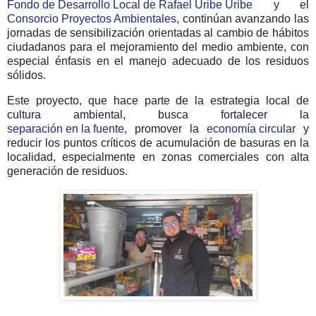
Fondo de Desarrollo Local de Rafael Uribe Uribe
y el
Consorcio Proyectos Ambientales
, continúan avanzando las
jornadas de sensibilización orientadas al cambio de hábitos
ciudadanos para el mejoramiento del medio ambiente, con
especial énfasis en el manejo adecuado de los residuos
sólidos.
Este proyecto, que hace parte de la estrategia local de
cultura ambiental, busca fortalecer la
separación en la fuente
, promover la
economía circular
y
reducir los puntos críticos de acumulación de basuras en la
localidad, especialmente en zonas comerciales con alta
generación de residuos.