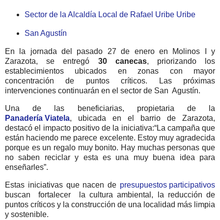
Sector de la Alcaldía Local de Rafael Uribe Uribe
San Agustín
En la jornada del pasado 27 de enero en Molinos I y
Zarazota, se entregó
30 canecas
, priorizando los
establecimientos ubicados en zonas con mayor
concentración de puntos críticos. Las próximas
intervenciones continuarán en el sector de San Agustín.
Una de las beneficiarias, propietaria de la
Panadería Viatela
, ubicada en el barrio de Zarazota,
destacó el impacto positivo de la iniciativa:“La campaña que
están haciendo me parece excelente. Estoy muy agradecida
porque es un regalo muy bonito. Hay muchas personas que
no saben reciclar y esta es una muy buena idea para
enseñarles”.
Estas iniciativas que nacen de
presupuestos participativos
buscan fortalecer la cultura ambiental, la reducción de
puntos críticos y la construcción de una localidad más limpia
y sostenible.