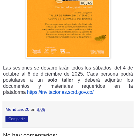
Las sesiones se desarrollarán todos los sábados, del 4 de
octubre al 6 de diciembre de 2025. Cada persona podrá
postularse a un
solo taller
y deberá adjuntar los
documentos y materiales requeridos en la
plataforma
https://invitaciones.scrd.gov.
co/
Meridiano20
en
8:06
Compartir
No hay comentarios: