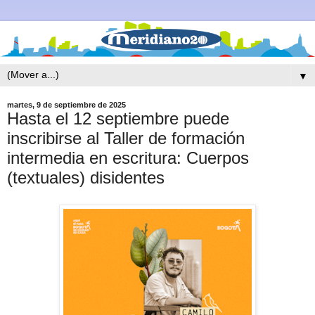
▼
martes, 9 de septiembre de 2025
Hasta el 12 septiembre puede
inscribirse al Taller de formación
intermedia en escritura: Cuerpos
(textuales) disidentes