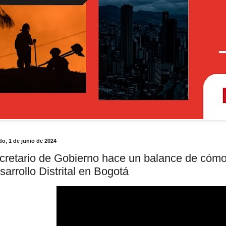
o, 1 de junio de 2024
cretario de Gobierno hace un balance de cómo
sarrollo Distrital en Bogotá