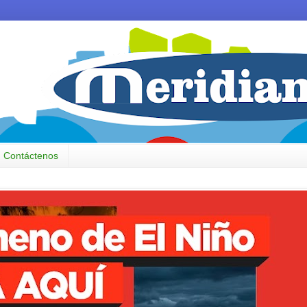
Contáctenos