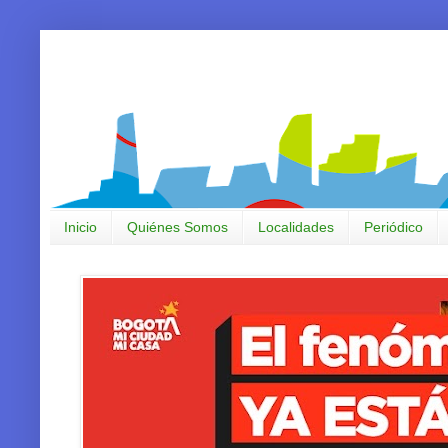
Inicio
Quiénes Somos
Localidades
Periódico