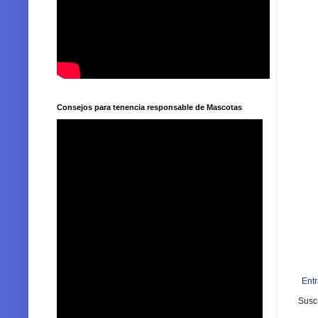
Consejos para tenencia responsable de Mascotas
Ent
Suscr