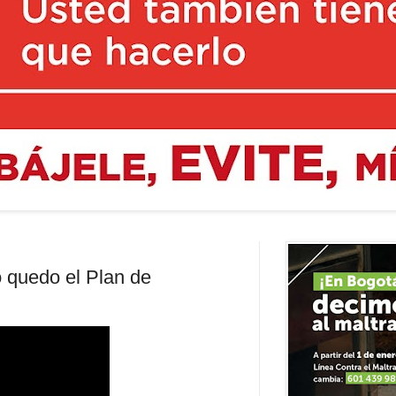
 quedo el Plan de