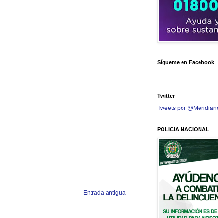
Sígueme en Facebook
Twitter
Tweets por @Meridian
POLICIA NACIONAL
Entrada antigua