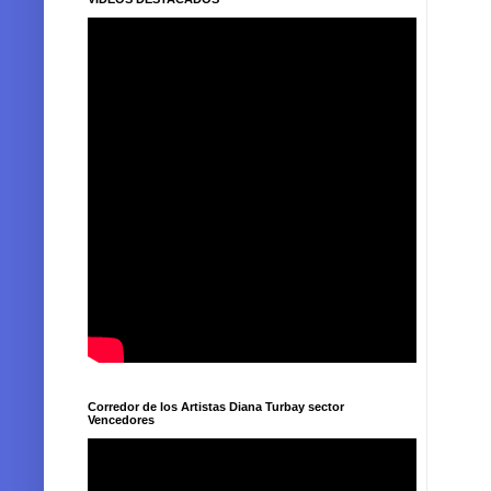
Corredor de los Artistas Diana Turbay sector
Vencedores