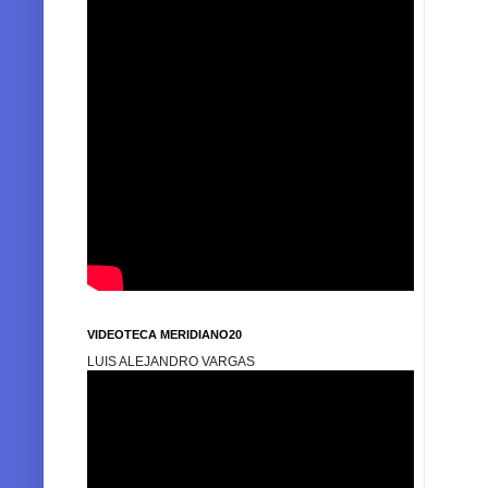
VIDEOTECA MERIDIANO20
LUIS ALEJANDRO VARGAS