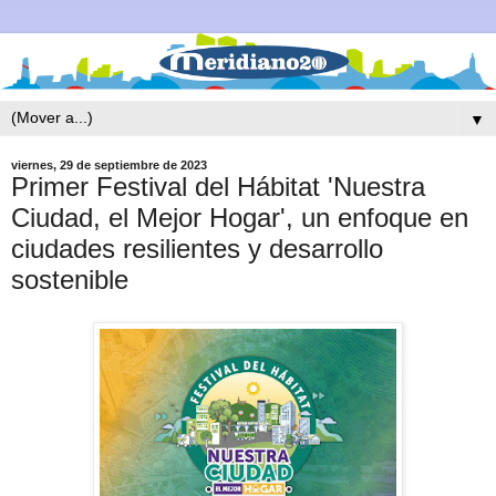
▼
viernes, 29 de septiembre de 2023
Primer Festival del Hábitat 'Nuestra
Ciudad, el Mejor Hogar', un enfoque en
ciudades resilientes y desarrollo
sostenible