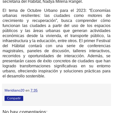
secretaria del Hábitat, Nadya Milena Rangel.
El tema de Octubre Urbano para el 2023: “Economías
urbanas resilientes: las ciudades como motores de
crecimiento y recuperación”, busca comprender cómo
funcionan las ciudades a partir del uso de los espacios
públicos y las áreas urbanas que generan actividades
económicas desde la vivienda, el transporte público, la
infraestructura y la educación, entre otros. El primer Festival
del Hábitat contará con una serie de conferencias
magistrales, paneles de discusión, talleres interactivos,
recorridos y oportunidades de interacción. Además, se
presentarán casos de éxito concretos de ciudades que han
logrado transformaciones significativas en su entorno
urbano, ofreciendo inspiración y soluciones prácticas para
el desarrollo sostenible.
Meridiano20
en
7:35
Compartir
No hay comentarios: