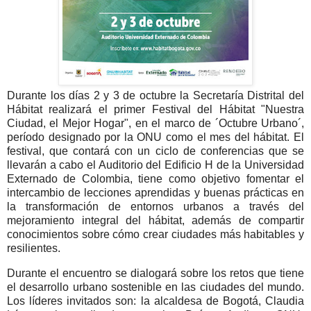
Durante los días 2 y 3 de octubre la Secretaría Distrital del
Hábitat realizará el primer Festival del Hábitat "Nuestra
Ciudad, el Mejor Hogar", en el marco de ´Octubre Urbano´,
período designado por la ONU como el mes del hábitat. El
festival, que contará con un ciclo de conferencias que se
llevarán a cabo el Auditorio del Edificio H de la Universidad
Externado de Colombia, tiene como objetivo fomentar el
intercambio de lecciones aprendidas y buenas prácticas en
la transformación de entornos urbanos a través del
mejoramiento integral del hábitat, además de compartir
conocimientos sobre cómo crear ciudades más habitables y
resilientes.
Durante el encuentro se dialogará sobre los retos que tiene
el desarrollo urbano sostenible en las ciudades del mundo.
Los líderes invitados son: la alcaldesa de Bogotá, Claudia