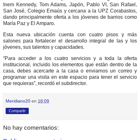
Inem Kennedy, Tom Adams, Japón, Pablo VI, San Rafael,
San José, Colegio Emaús y cercana a la UPZ Corabastos,
dando principalmente oferta a los jóvenes de barrios como
María Paz y El Amparo.
Esta nueva ubicación cuenta con cuatro pisos y más
salones para fortalecer el desarrollo integral de las y los
jóvenes, sus talentos y capacidades.
“Para acceder a los cuatro servicios y a toda la oferta
institucional, incluido los elementos que están dentro de la
casa, debes acercarte a la casa o enviarnos un correo y
programar una visita en este espacio para tener el servicio
que requieras”, recordó el subdirector.
Meridiano20
en
18:09
Compartir
No hay comentarios: