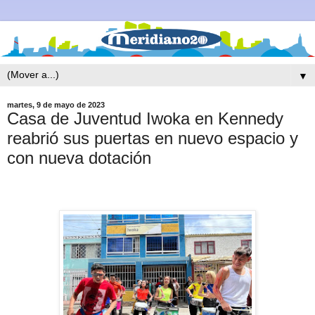
▼
martes, 9 de mayo de 2023
Casa de Juventud Iwoka en Kennedy
reabrió sus puertas en nuevo espacio y
con nueva dotación