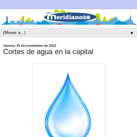
▼
viernes, 25 de noviembre de 2022
Cortes de agua en la capital