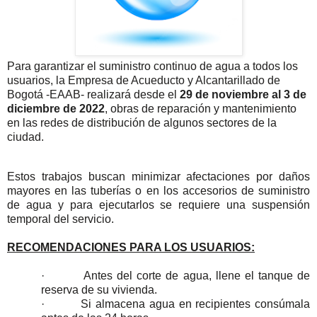
Para garantizar el suministro continuo de agua a todos los
usuarios, la Empresa de Acueducto y Alcantarillado de
Bogotá
-EAAB- realizará desde el
29
de noviembre al 3 de
diciembre de 2022
, obras de reparación y mantenimiento
en las redes de distribución de algunos sectores de la
ciudad.
Estos trabajos buscan minimizar afectaciones por daños
mayores en las tuberías o en los accesorios de suministro
de agua y para ejecutarlos se requiere una suspensión
temporal del servicio.
RECOMENDACIONES PARA LOS USUARIOS:
·
Antes del corte de agua, llene el tanque de
reserva de su vivienda.
·
Si almacena agua en recipientes consúmala