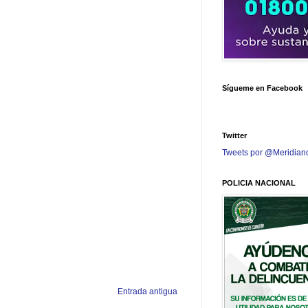
Sígueme en Facebook
Twitter
Tweets por @Meridian
POLICIA NACIONAL
Entrada antigua