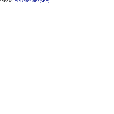
ibirse a:
Enviar comentarios (Atom)