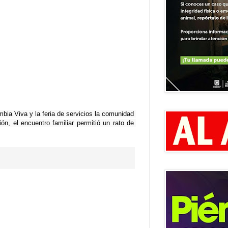
mbia Viva y la feria de servicios la comunidad 
n, el encuentro familiar permitió un rato de 