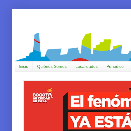
Inicio
Quiénes Somos
Localidades
Periódico