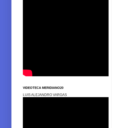
VIDEOTECA MERIDIANO20
LUIS ALEJANDRO VARGAS