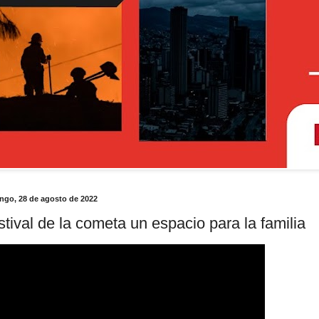
ngo, 28 de agosto de 2022
stival de la cometa un espacio para la familia