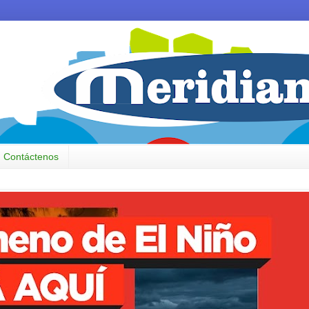
Contáctenos