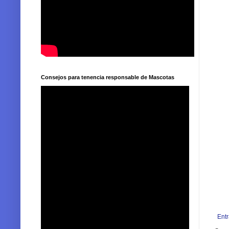
Consejos para tenencia responsable de Mascotas
Ent