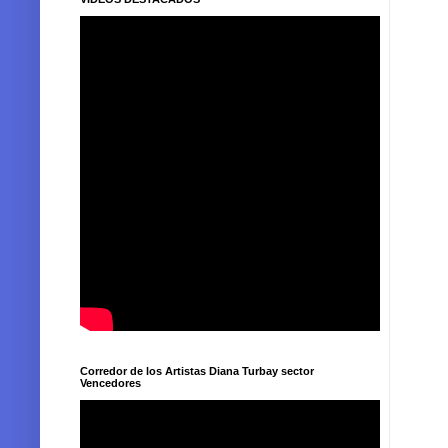
Corredor de los Artistas Diana Turbay sector
Vencedores