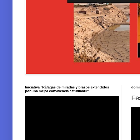
Iniciativa "Ráfagas de miradas y brazos extendidos
domi
por una mejor convivencia estudiantil"
Fe