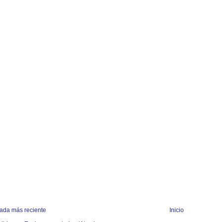
rada más reciente
Inicio