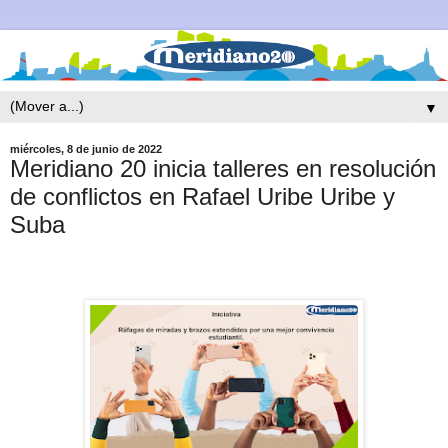
▼
miércoles, 8 de junio de 2022
Meridiano 20 inicia talleres en resolución
de conflictos en Rafael Uribe Uribe y
Suba