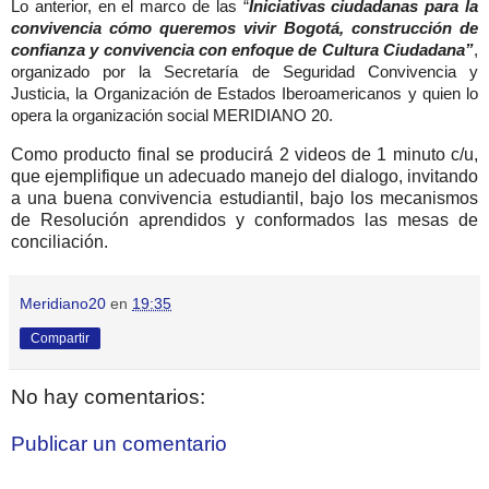
Lo anterior, en el marco de las “
Iniciativas ciudadanas para la
convivencia cómo queremos vivir Bogotá, construcción de
confianza y convivencia con enfoque de Cultura Ciudadana”
,
organizado por la Secretaría de Seguridad Convivencia y
Justicia, la Organización de Estados Iberoamericanos y quien lo
opera la organización social MERIDIANO 20.
Como producto final se producirá
2 videos de 1 minuto c/u,
que ejemplifique un adecuado manejo del dialogo, invitando
a una buena convivencia estudiantil, bajo los mecanismos
de Resolución aprendidos y conformados las mesas de
conciliación.
Meridiano20
en
19:35
Compartir
No hay comentarios:
Publicar un comentario