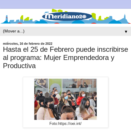
▼
miércoles, 16 de febrero de 2022
Hasta el 25 de Febrero puede inscribirse
al programa: Mujer Emprendedora y
Productiva
Foto:https://oei.int/