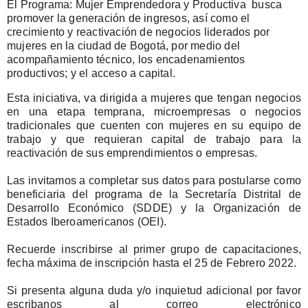
El Programa: Mujer Emprendedora y Productiva  busca 
promover la generación de ingresos, así como el 
crecimiento y reactivación de negocios liderados por 
mujeres en la ciudad de Bogotá, por medio del 
acompañamiento técnico, los encadenamientos 
productivos; y el acceso a capital. 
Esta iniciativa, va dirigida a mujeres que tengan negocios 
en una etapa temprana, microempresas o negocios 
tradicionales que cuenten con mujeres en su equipo de 
trabajo y que requieran capital de trabajo para la 
reactivación de sus emprendimientos o empresas.
Las invitamos a completar sus datos para postularse como 
beneficiaria del programa de la Secretaría Distrital de 
Desarrollo Económico (SDDE) y la Organización de 
Estados Iberoamericanos (OEI).
Recuerde inscribirse al primer grupo de capacitaciones, 
fecha máxima de inscripción hasta el 25 de Febrero 2022.
Si presenta alguna duda y/o inquietud adicional por favor 
escribanos al correo electrónico 