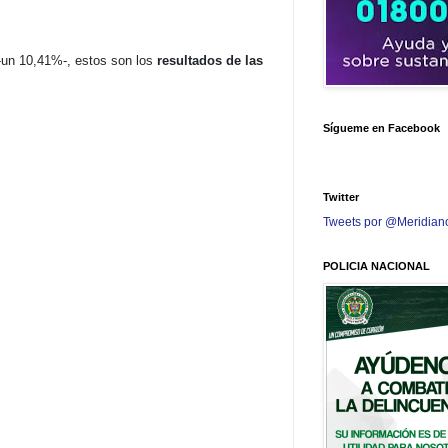
 -un 10,41%-, estos son los
resultados de las
Sígueme en Facebook
Twitter
Tweets por @Meridian
POLICIA NACIONAL