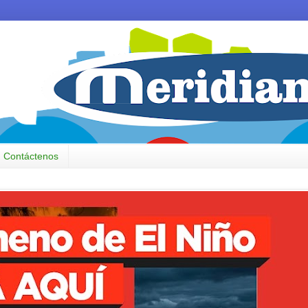
Contáctenos