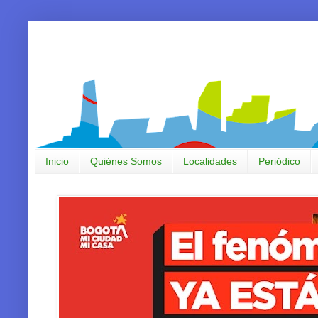
Inicio
Quiénes Somos
Localidades
Periódico