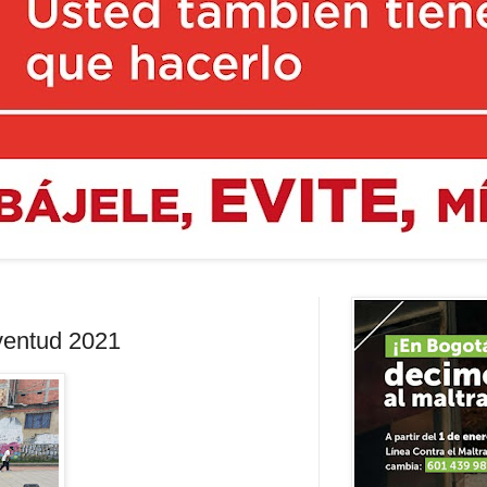
ventud 2021