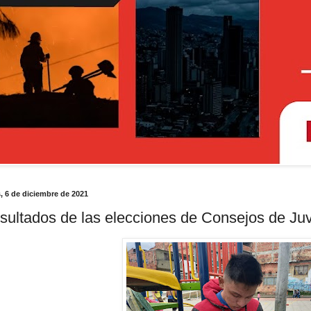
, 6 de diciembre de 2021
sultados de las elecciones de Consejos de Ju