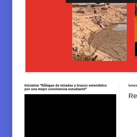
Iniciativa "Ráfagas de miradas y brazos extendidos
lunes
por una mejor convivencia estudiantil"
Re