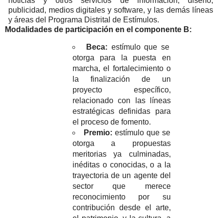
noticias y otros servicios de información, diseño,
publicidad, medios digitales y software, y las demás líneas
y áreas del Programa Distrital de Estímulos.
Modalidades de participación en el componente B:
Beca:
estímulo que se
otorga para la puesta en
marcha, el fortalecimiento o
la finalización de un
proyecto específico,
relacionado con las líneas
estratégicas definidas para
el proceso de fomento.
Premio:
estímulo que se
otorga a propuestas
meritorias ya culminadas,
inéditas o conocidas, o a la
trayectoria de un agente del
sector que merece
reconocimiento por su
contribución desde el arte,