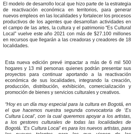
El modelo de desarrollo local que hizo parte de la estrategia
de reactivación económica en territorios, para generar
nuevos empleos en las localidades y fortalecer los procesos
productivos de los agentes que desarrollan actividades en
el campo de las artes, la cultura y el patrimonio “Es Cultural
Local” vuelve este año 2021 con más de $27.100 millones
en recursos que llegarán a las creadoras y creadores de 18
localidades.
Esta nueva edición prevé impactar a más de 6 mil 500
hogares y 13 mil personas quienes podrán presentar sus
proyectos para continuar aportando a la reactivación
económica de sus localidades, integrando la creación,
producción, distribución, exhibición, comercialización y
promoción de bienes y servicios culturales y creativos.
“Hoy es un día muy especial para la cultura en Bogotá, en
el que hacemos nuestra segunda convocatoria de ‘Es
Cultura Local’, con la cual queremos apoyar a los artistas,
a los gestores culturales de todas las localidades de
Bogotá. ‘Es Cultura Local’ es para los nuevos artistas, para