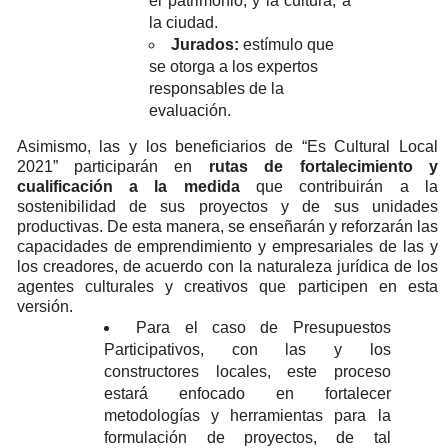
el patrimonio, y la cultura, a
la ciudad.
Jurados:
estímulo que
se otorga a los expertos
responsables de la
evaluación.
Asimismo, las y los beneficiarios de “Es Cultural Local
2021” participarán en
rutas de fortalecimiento y
cualificación a la medida
que contribuirán a la
sostenibilidad de sus proyectos y de sus unidades
productivas. De esta manera, se enseñarán y reforzarán las
capacidades de emprendimiento y empresariales de las y
los creadores, de acuerdo con la naturaleza jurídica de los
agentes culturales y creativos que participen en esta
versión.
Para el caso de Presupuestos
Participativos, con las y los
constructores locales, este proceso
estará enfocado en fortalecer
metodologías y herramientas para la
formulación de proyectos, de tal