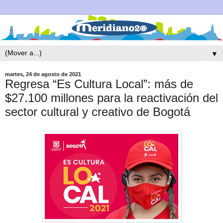
▼
martes, 24 de agosto de 2021
Regresa “Es Cultura Local”: más de
$27.100 millones para la reactivación del
sector cultural y creativo de Bogotá