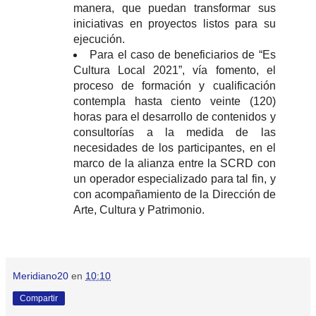
manera, que puedan transformar sus
iniciativas en proyectos listos para su
ejecución.
Para el caso de beneficiarios de “Es
Cultura Local 2021”, vía fomento, el
proceso de formación y cualificación
contempla hasta ciento veinte (120)
horas para el desarrollo de contenidos y
consultorías a la medida de las
necesidades de los participantes, en el
marco de la alianza entre la SCRD con
un operador especializado para tal fin, y
con acompañamiento de la Dirección de
Arte, Cultura y Patrimonio.
Meridiano20
en
10:10
Compartir