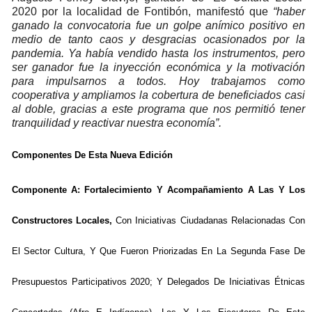
2020 por la localidad de Fontibón, manifestó que
“haber
ganado la convocatoria fue un golpe anímico positivo en
medio de tanto caos y desgracias ocasionados por la
pandemia. Ya había vendido hasta los instrumentos, pero
ser ganador fue la inyección económica y la motivación
para impulsarnos a todos. Hoy trabajamos como
cooperativa y ampliamos la cobertura de beneficiados casi
al doble, gracias a este programa que nos permitió tener
tranquilidad y reactivar nuestra economía”.
Componentes De Esta Nueva Edición
Componente A: Fortalecimiento Y Acompañamiento A Las Y Los
Constructores Locales,
Con Iniciativas Ciudadanas Relacionadas Con
El Sector Cultura, Y Que Fueron Priorizadas En La Segunda Fase De
Presupuestos Participativos 2020; Y Delegados De Iniciativas Étnicas