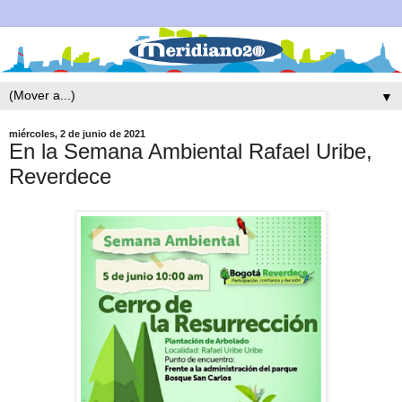
▼
miércoles, 2 de junio de 2021
En la Semana Ambiental Rafael Uribe,
Reverdece