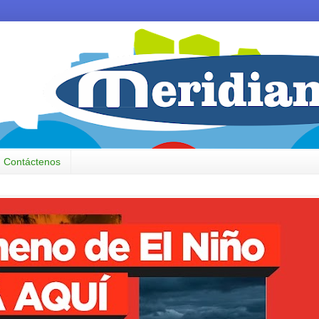
Contáctenos