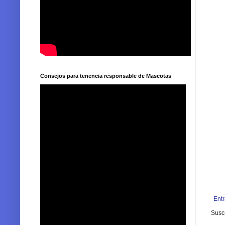
Consejos para tenencia responsable de Mascotas
Ent
Suscr