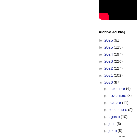
Archivo del blog
►
2026
(91)
►
2025
(125)
►
2024
(197)
►
2023
(226)
►
2022
(127)
►
2021
(102)
▼
2020
(97)
►
diciembre
(6)
►
noviembre
(8)
►
octubre
(11)
►
septiembre
(5)
►
agosto
(10)
►
julio
(6)
►
junio
(5)