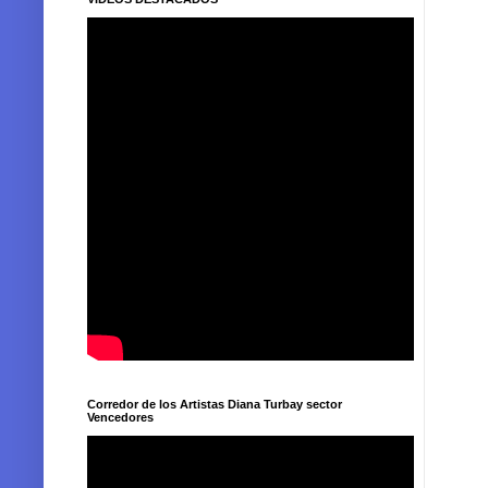
Corredor de los Artistas Diana Turbay sector
Vencedores