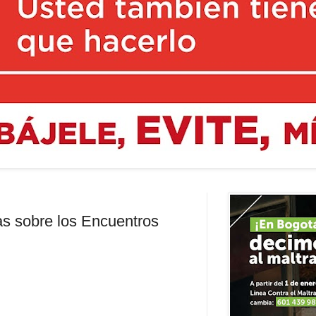
as sobre los Encuentros