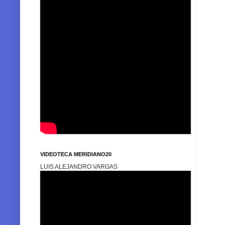
VIDEOTECA MERIDIANO20
LUIS ALEJANDRO VARGAS