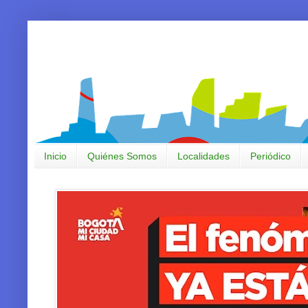
Inicio
Quiénes Somos
Localidades
Periódico