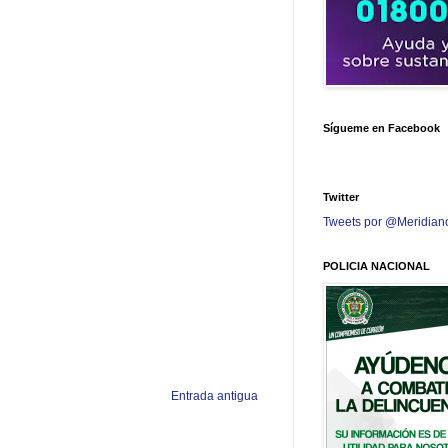
Sígueme en Facebook
Twitter
Tweets por @Meridian
POLICIA NACIONAL
Entrada antigua