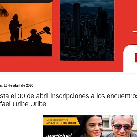
s, 16 de abril de 2020
sta el 30 de abril inscripciones a los encuentr
fael Uribe Uribe