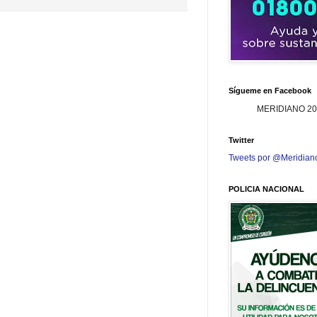
Sígueme en Facebook
MERIDIANO 20
Twitter
Tweets por @Meridian
POLICIA NACIONAL