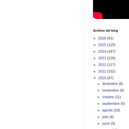
Archivo del blog
►
2026
(91)
►
2025
(125)
►
2024
(197)
►
2023
(226)
►
2022
(127)
►
2021
(102)
▼
2020
(97)
►
diciembre
(6)
►
noviembre
(8)
►
octubre
(11)
►
septiembre
(5)
►
agosto
(10)
►
julio
(6)
►
junio
(5)