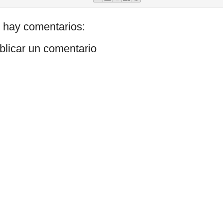
 hay comentarios:
blicar un comentario