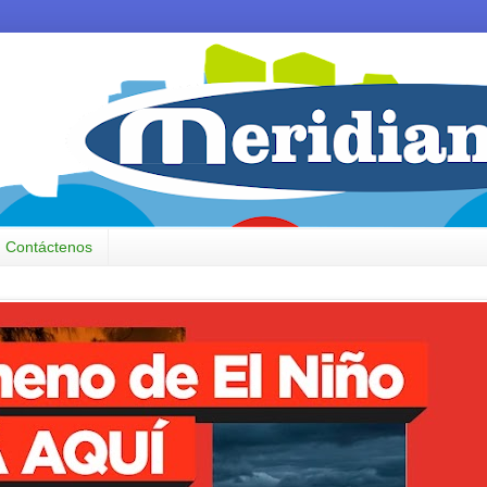
Contáctenos