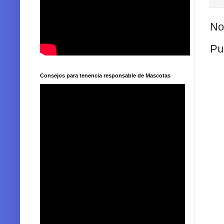
No
Pu
Consejos para tenencia responsable de Mascotas