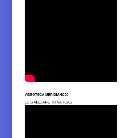
VIDEOTECA MERIDIANO20
LUIS ALEJANDRO VARGAS