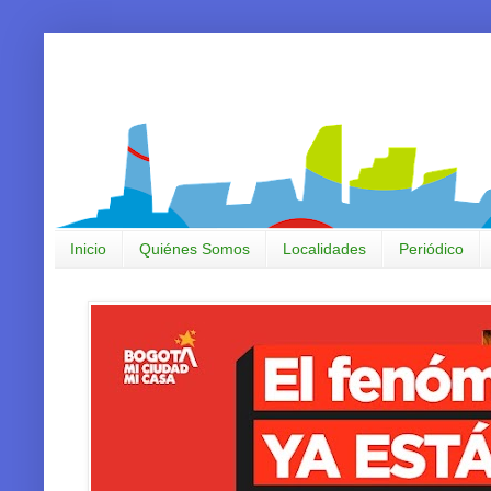
Inicio
Quiénes Somos
Localidades
Periódico