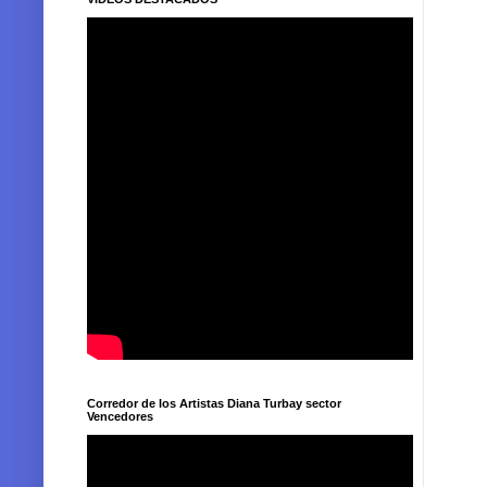
Corredor de los Artistas Diana Turbay sector
Vencedores