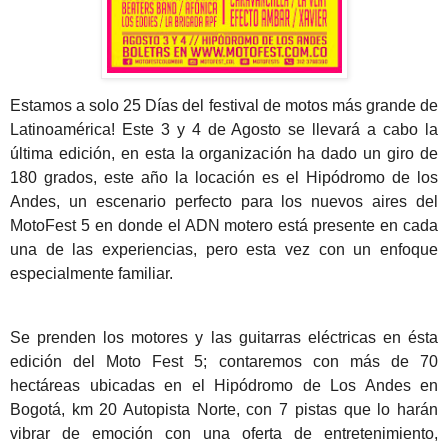
Estamos a solo 25 Días del festival de motos más grande de
Latinoamérica! Este 3 y 4 de Agosto se llevará a cabo la
última edición, en esta la organización ha dado un giro de
180 grados, este año la locación es el Hipódromo de los
Andes, un escenario perfecto para los nuevos aires del
MotoFest 5 en donde el ADN motero está presente en cada
una de las experiencias, pero esta vez con un enfoque
especialmente familiar.
Se prenden los motores y las guitarras eléctricas en ésta
edición del Moto Fest 5; contaremos con más de 70
hectáreas ubicadas en el Hipódromo de Los Andes en
Bogotá, km 20 Autopista Norte, con 7 pistas que lo harán
vibrar de emoción con una oferta de entretenimiento,