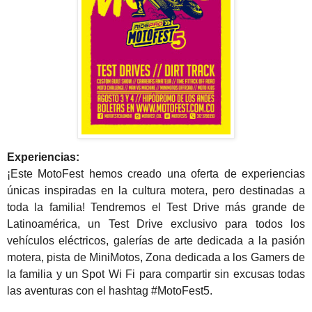
Experiencias:
¡Este MotoFest hemos creado una oferta de experiencias
únicas inspiradas en la cultura motera, pero destinadas a
toda la familia!
Tendremos el Test Drive más grande de
Latinoamérica, un Test Drive exclusivo para todos los
vehículos eléctricos, galerías de arte dedicada a la pasión
motera, pista de MiniMotos, Zona dedicada a los Gamers de
la familia y un Spot Wi Fi para compartir sin excusas todas
las aventuras con el hashtag #MotoFest5.