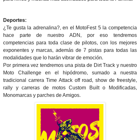
Deportes:
¿Te gusta la adrenalina?, en el MotoFest 5 la competencia
hace parte de nuestro ADN, por eso tendremos
competencias para toda clase de pilotos, con los mejores
exponentes y marcas, además de 7 pistas para todas las
modalidades que lo harán vibrar de emoción.
Por primera vez tendremos una pista de Dirt Track y nuestro
Moto Challenge en el hipódromo, sumado a nuestra
tradicional carrera Time Attack off road, show de freestyle,
rally y carreras de motos Custom Built o Modificadas,
Monomarcas y parches de Amigos.