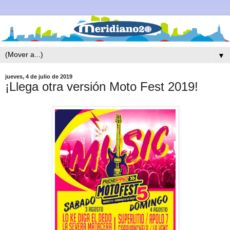
▼
jueves, 4 de julio de 2019
¡Llega otra versión Moto Fest 2019!