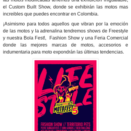
el Custom Built Show, donde se exhibirán las motos mas
increibles que puedes encontrar en Colombia.
¡Asimismo para todos aquellos que vibran por la emoción
de las motos y la adrenalina tendremos shows de Freestyle
y nuestra Bola Fest!, Fashion Show y una Feria Comercial
donde las mejores marcas de motos, accesorios e
indumentaria para moto expondrán las últimas tendencias.