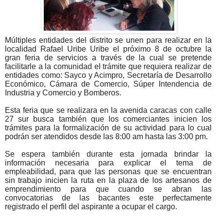
Múltiples entidades del distrito se unen para realizar en la
localidad Rafael Uribe Uribe el próximo 8 de octubre la
gran feria de servicios a través de la cual se pretende
facilitarle a la comunidad el trámite que requiera realizar de
entidades como: Sayco y Acimpro, Secretaría de Desarrollo
Económico, Cámara de Comercio, Súper Intendencia de
Industria y Comercio y Bomberos.
Esta feria que se realizara en la avenida caracas con calle
27 sur busca también que los comerciantes inicien los
trámites para la formalización de su actividad para lo cual
podrán ser atendidos desde las 8:00 am hasta las 3:00 pm.
Se espera también durante esta jornada brindar la
información necesaria para explicar el tema de
empleabilidad, para que las personas que se encuentran
sin trabajo inicien la ruta en la plaza de los artesanos de
emprendimiento para que cuando se abran las
convocatorias de las bacantes este perfectamente
registrado el perfil del aspirante a ocupar el cargo.