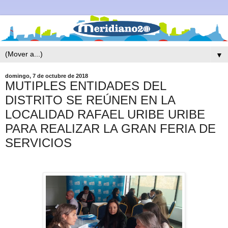
▼
domingo, 7 de octubre de 2018
MUTIPLES ENTIDADES DEL
DISTRITO SE REÚNEN EN LA
LOCALIDAD RAFAEL URIBE URIBE
PARA REALIZAR LA GRAN FERIA DE
SERVICIOS