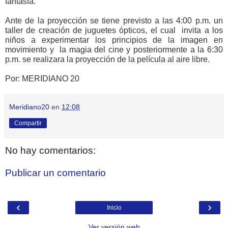
fantasía.
Ante de la proyección se tiene previsto a las 4:00 p.m. un
taller de creación de juguetes ópticos, el cual invita a los
niños a experimentar los principios de la imagen en
movimiento y la magia del cine y posteriormente a la 6:30
p.m. se realizara la proyección de la película al aire libre.
Por: MERIDIANO 20
Meridiano20
en
12:08
Compartir
No hay comentarios:
Publicar un comentario
‹
›
Inicio
Ver versión web