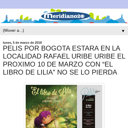
▼
lunes, 5 de marzo de 2018
PELIS POR BOGOTA ESTARA EN LA
LOCALIDAD RAFAEL URIBE URIBE EL
PROXIMO 10 DE MARZO CON “EL
LIBRO DE LILIA” NO SE LO PIERDA