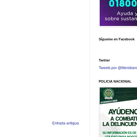
Sígueme en Facebook
Twitter
Tweets por @Meridian
POLICIA NACIONAL
Entrada antigua