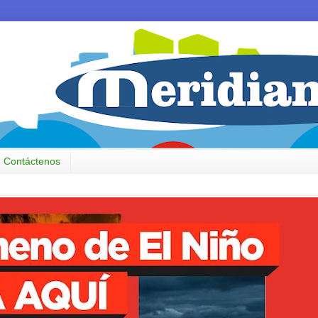
Contáctenos