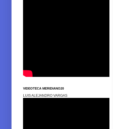
VIDEOTECA MERIDIANO20
LUIS ALEJANDRO VARGAS