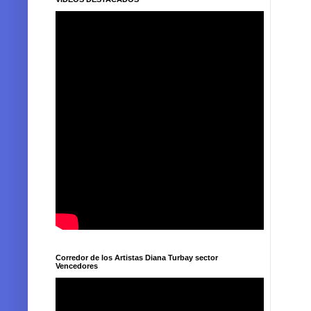
Corredor de los Artistas Diana Turbay sector
Vencedores