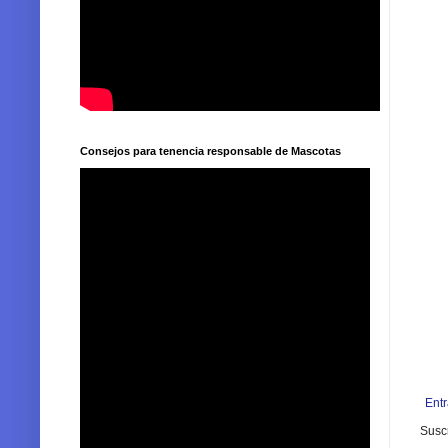
Consejos para tenencia responsable de Mascotas
Ent
Suscr