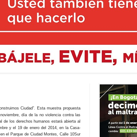
onstruimos Ciudad”. Esta muestra propuesta
oviembre, día de la no violencia contra las
al de los derechos humanos estará abierta al
embre y el 19 de enero del 2014, en la Casa-
en el Parque de Ciudad Montes, Calle 10Sur