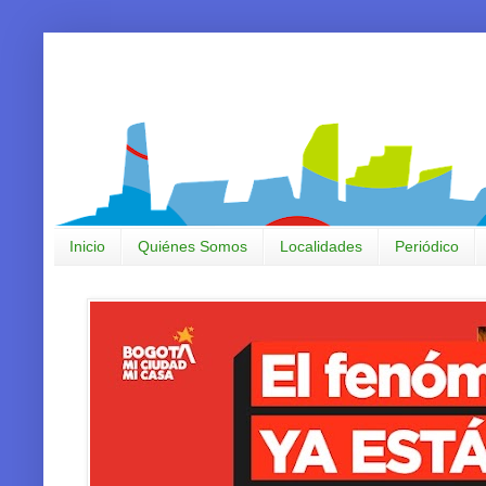
Inicio
Quiénes Somos
Localidades
Periódico