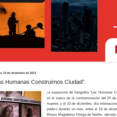
s, 19 de diciembre de 2013
as Humanas Construimos Ciudad”.
a exposición de fotografía “Las Humanas C
L
en el marco de la conmemoración del 25 de n
mujeres y el 10 de diciembre, día internacion
público durante un mes, entre el 19 de dici
Museo Magdalena Ortega de Nariño, ubicada 