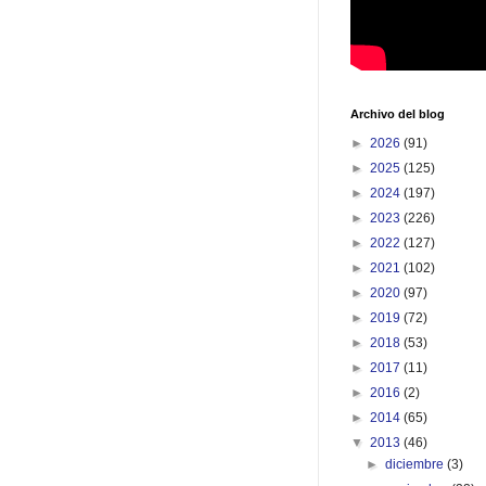
Archivo del blog
►
2026
(91)
►
2025
(125)
►
2024
(197)
►
2023
(226)
►
2022
(127)
►
2021
(102)
►
2020
(97)
►
2019
(72)
►
2018
(53)
►
2017
(11)
►
2016
(2)
►
2014
(65)
▼
2013
(46)
►
diciembre
(3)