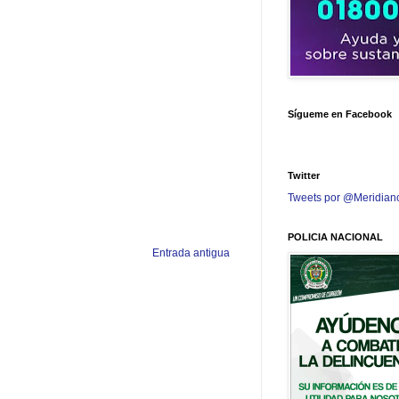
Sígueme en Facebook
Twitter
Tweets por @Meridian
POLICIA NACIONAL
Entrada antigua