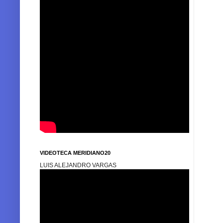
VIDEOTECA MERIDIANO20
LUIS ALEJANDRO VARGAS