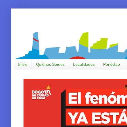
Inicio
Quiénes Somos
Localidades
Periódico