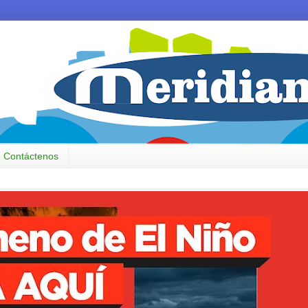
Contáctenos