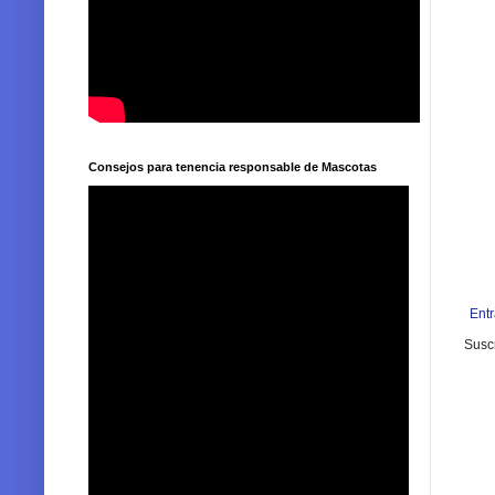
Consejos para tenencia responsable de Mascotas
Ent
Suscr