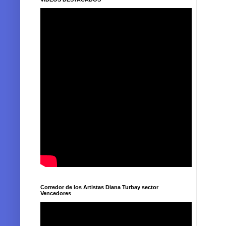
Corredor de los Artistas Diana Turbay sector
Vencedores