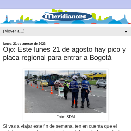
▼
lunes, 21 de agosto de 2023
Ojo: Este lunes 21 de agosto hay pico y
placa regional para entrar a Bogotá
Foto: SDM
Si vas a viajar este fin de semana, ten en cuenta que el