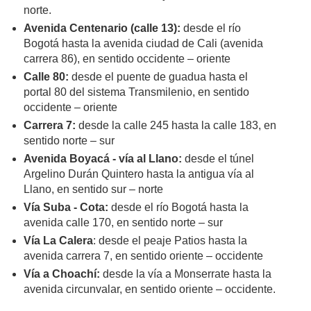
norte.
Avenida Centenario (calle 13):
desde el río
Bogotá hasta la avenida ciudad de Cali (avenida
carrera 86), en sentido occidente – oriente
Calle 80:
desde el puente de guadua hasta el
portal 80 del sistema Transmilenio, en sentido
occidente – oriente
Carrera 7:
desde la calle 245 hasta la calle 183, en
sentido norte – sur
Avenida Boyacá - vía al Llano:
desde el túnel
Argelino Durán Quintero hasta la antigua vía al
Llano, en sentido sur – norte
Vía Suba - Cota:
desde el río Bogotá hasta la
avenida calle 170, en sentido norte – sur
Vía La Calera
: desde el peaje Patios hasta la
avenida carrera 7, en sentido oriente – occidente
Vía a Choachí:
desde la vía a Monserrate hasta la
avenida circunvalar, en sentido oriente – occidente.